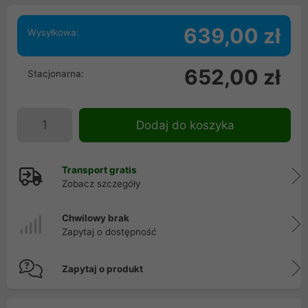
639,00 zł
Wysyłkowa:
652,00 zł
Stacjonarna:
Dodaj do koszyka
Transport gratis
Zobacz szczegóły
Chwilowy brak
Zapytaj o dostępność
Zapytaj o produkt