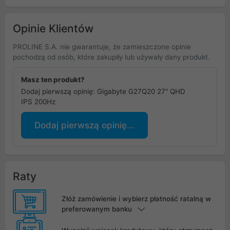
Opinie Klientów
PROLINE S.A. nie gwarantuje, że zamieszczone opinie
pochodzą od osób, które zakupiły lub używały dany produkt.
Masz ten produkt?
Dodaj pierwszą opinię: Gigabyte G27Q20 27" QHD
IPS 200Hz
Dodaj pierwszą opinię...
Raty
Złóż zamówienie i wybierz płatność ratalną w
preferowanym banku