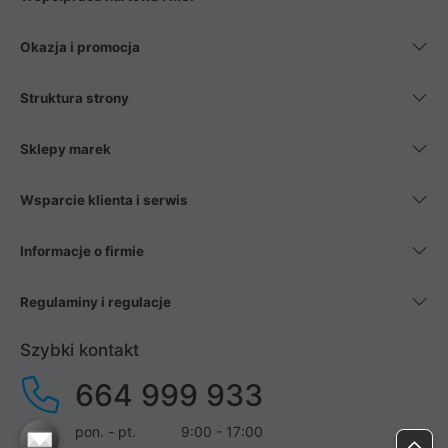
Okazja i promocja
Struktura strony
Sklepy marek
Wsparcie klienta i serwis
Informacje o firmie
Regulaminy i regulacje
Szybki kontakt
664 999 933
pon. - pt.
9:00 - 17:00