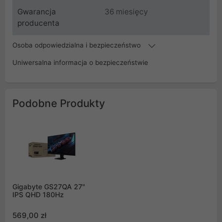
Gwarancja
36 miesięcy
producenta
Osoba odpowiedzialna i bezpieczeństwo
Uniwersalna informacja o bezpieczeństwie
Podobne Produkty
Gigabyte GS27QA 27"
IPS QHD 180Hz
569,00 zł