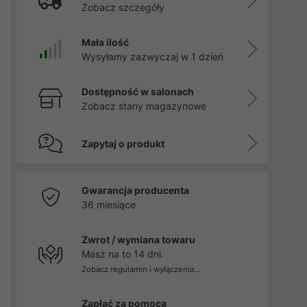
Zobacz szczegóły
Mała ilość
Wysyłamy zazwyczaj w 1 dzień
Dostępność w salonach
Zobacz stany magazynowe
Zapytaj o produkt
Gwarancja producenta
36 miesiące
Zwrot / wymiana towaru
Masz na to 14 dni.
Zobacz regulamin i wyłączenia...
Zapłać za pomocą