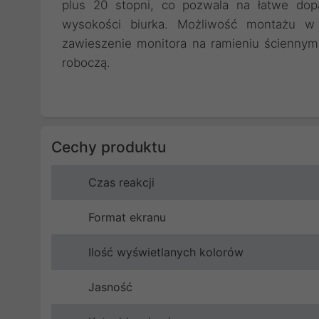
plus 20 stopni, co pozwala na łatwe dop
wysokości biurka. Możliwość montażu w 
zawieszenie monitora na ramieniu ściennym
roboczą.
Cechy produktu
Czas reakcji
Format ekranu
Ilość wyświetlanych kolorów
Jasność