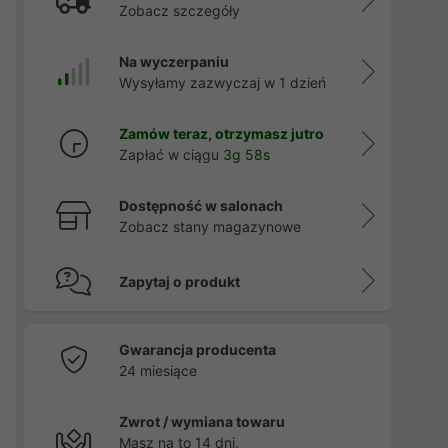
Zobacz szczegóły
Na wyczerpaniu
Wysyłamy zazwyczaj w 1 dzień
Zamów teraz, otrzymasz jutro
Zapłać w ciągu
3g 56s
Dostępność w salonach
Zobacz stany magazynowe
Zapytaj o produkt
Gwarancja producenta
24 miesiące
Zwrot / wymiana towaru
Masz na to 14 dni.