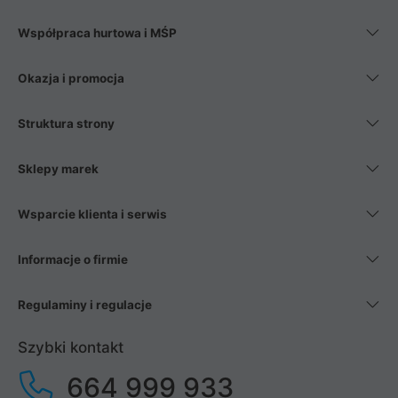
Współpraca hurtowa i MŚP
Okazja i promocja
Struktura strony
Sklepy marek
Wsparcie klienta i serwis
Informacje o firmie
Regulaminy i regulacje
Szybki kontakt
664 999 933