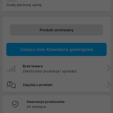
Dodaj pierwszą opinię
Produkt archiwalny
Zobacz inne Klawiatura gamingowa
Brak towaru
Zakończono produkcję i sprzedaż
Zapytaj o produkt
Gwarancja producenta
24 miesiące