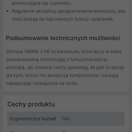
powtarzające się czynności.
Regularnie aktualizuj oprogramowanie klawiatury, aby
mieć dostęp do najnowszych funkcji i poprawek.
Podsumowanie technicznych możliwości
Glorious GMMK 3 HE to klawiatura, która łączy w sobie
zaawansowaną technologię z funkcjonalnością i
estetyką. Jej unikalne cechy sprawiają, że jest to sprzęt
dla tych, którzy nie akceptują kompromisów i szukają
najlepszego rozwiązania na rynku.
Cechy produktu
Ergonomiczny kształt
Nie