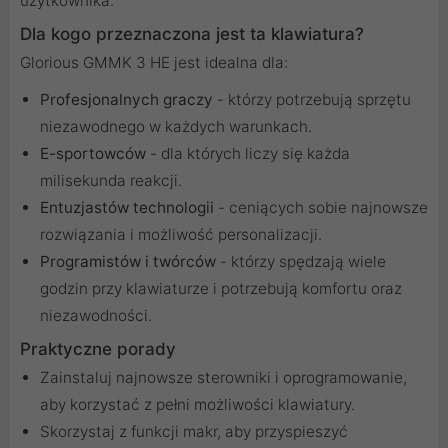
użytkownika.
Dla kogo przeznaczona jest ta klawiatura?
Glorious GMMK 3 HE jest idealna dla:
Profesjonalnych graczy
- którzy potrzebują sprzętu
niezawodnego w każdych warunkach.
E-sportowców
- dla których liczy się każda
milisekunda reakcji.
Entuzjastów technologii
- ceniących sobie najnowsze
rozwiązania i możliwość personalizacji.
Programistów i twórców
- którzy spędzają wiele
godzin przy klawiaturze i potrzebują komfortu oraz
niezawodności.
Praktyczne porady
Zainstaluj najnowsze sterowniki i oprogramowanie,
aby korzystać z pełni możliwości klawiatury.
Skorzystaj z funkcji makr, aby przyspieszyć