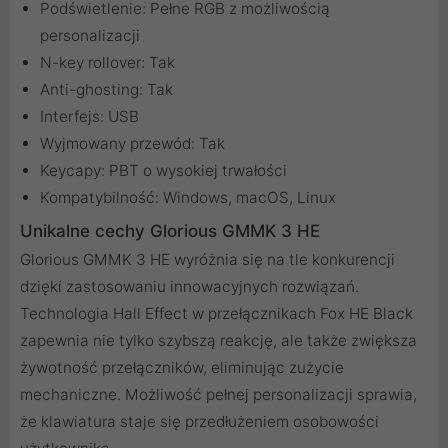
Podświetlenie: Pełne RGB z możliwością
personalizacji
N-key rollover: Tak
Anti-ghosting: Tak
Interfejs: USB
Wyjmowany przewód: Tak
Keycapy: PBT o wysokiej trwałości
Kompatybilność: Windows, macOS, Linux
Unikalne cechy Glorious GMMK 3 HE
Glorious GMMK 3 HE wyróżnia się na tle konkurencji
dzięki zastosowaniu innowacyjnych rozwiązań.
Technologia Hall Effect w przełącznikach Fox HE Black
zapewnia nie tylko szybszą reakcję, ale także zwiększa
żywotność przełączników, eliminując zużycie
mechaniczne. Możliwość pełnej personalizacji sprawia,
że klawiatura staje się przedłużeniem osobowości