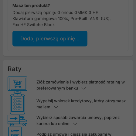
Masz ten produkt?
Dodaj pierwszą opinię: Glorious GMMK 3 HE
Klawiatura gamingowa 100%, Pre-Built, ANSI (US),
Fox HE Switche Black
Dodaj pierwszą opinię...
Raty
Złóż zamówienie i wybierz płatność ratalną w
preferowanym banku
Wypełnij wniosek kredytowy, który otrzymasz
mailem
Wybierz sposób zawarcia umowy, poprzez
kuriera lub online
Podpisz umowę i ciesz się zakupami w