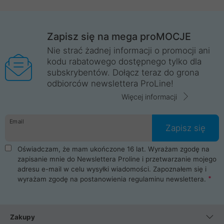
Zapisz się na mega proMOCJE
Nie strać żadnej informacji o promocji ani
kodu rabatowego dostępnego tylko dla
subskrybentów. Dołącz teraz do grona
odbiorców newslettera ProLine!
Więcej informacji
Email
Zapisz się
Oświadczam, że mam ukończone 16 lat. Wyrażam zgodę na
zapisanie mnie do Newslettera Proline i przetwarzanie mojego
adresu e-mail w celu wysyłki wiadomości. Zapoznałem się i
wyrażam zgodę na postanowienia
regulaminu newslettera
.
Zakupy