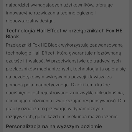
najbardziej wymagających użytkowników, oferując
innowacyjne rozwiązania technologiczne i
niepowtarzalny design.
Technologia Hall Effect w przełącznikach Fox HE
Black
Przełączniki Fox HE Black wykorzystują zaawansowaną
technologię Hall Effect, która gwarantuje niezrównaną
czułość i trwałość. W przeciwieństwie do tradycyjnych
przełączników mechanicznych, technologia ta opiera się
na bezdotykowym wykrywaniu pozycji klawisza za
pomocą pola magnetycznego. Dzięki temu każde
naciśnięcie jest rejestrowane z niezwykłą dokładnością,
eliminując opóźnienia i zwiększając responsywność. Dla
graczy oznacza to przewagę w dynamicznych
rozgrywkach, gdzie każda milisekunda ma znaczenie.
Personalizacja na najwyższym poziomie