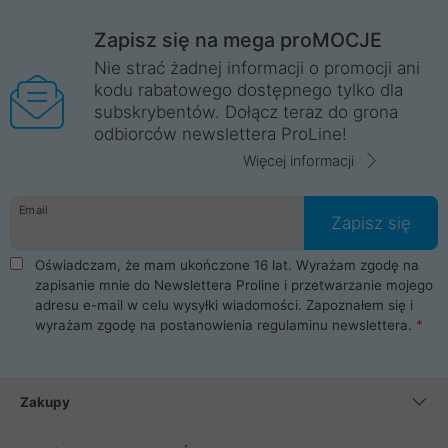
Zapisz się na mega proMOCJE
Nie strać żadnej informacji o promocji ani
kodu rabatowego dostępnego tylko dla
subskrybentów. Dołącz teraz do grona
odbiorców newslettera ProLine!
Więcej informacji
Email
Zapisz się
Oświadczam, że mam ukończone 16 lat. Wyrażam zgodę na
zapisanie mnie do Newslettera Proline i przetwarzanie mojego
adresu e-mail w celu wysyłki wiadomości. Zapoznałem się i
wyrażam zgodę na postanowienia
regulaminu newslettera
.
Zakupy