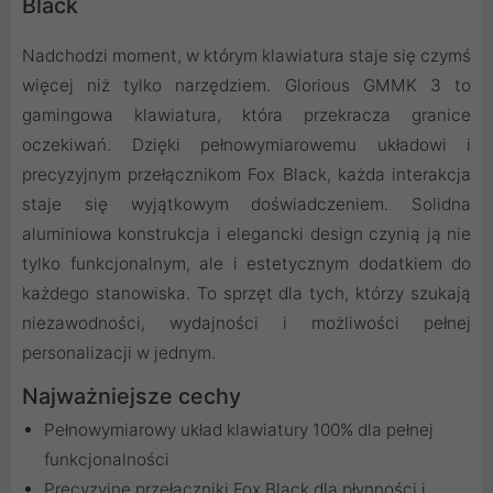
Black
Nadchodzi moment, w którym klawiatura staje się czymś
więcej niż tylko narzędziem. Glorious GMMK 3 to
gamingowa klawiatura, która przekracza granice
oczekiwań. Dzięki pełnowymiarowemu układowi i
precyzyjnym przełącznikom Fox Black, każda interakcja
staje się wyjątkowym doświadczeniem. Solidna
aluminiowa konstrukcja i elegancki design czynią ją nie
tylko funkcjonalnym, ale i estetycznym dodatkiem do
każdego stanowiska. To sprzęt dla tych, którzy szukają
niezawodności, wydajności i możliwości pełnej
personalizacji w jednym.
Najważniejsze cechy
Pełnowymiarowy układ klawiatury 100% dla pełnej
funkcjonalności
Precyzyjne przełączniki Fox Black dla płynności i