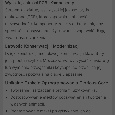
Wysokiej Jakości PCB i Komponenty
Sercem klawiatury jest wysokiej jakości płytka
drukowana (PCB), która zapewnia stabilność i
niezawodność. Komponenty zostały dobrane tak, aby
sprostać intensywnemu użytkowaniu i zapewnić długą
żywotność urządzenia.
Łatwość Konserwacji i Modernizacji
Dzięki konstrukcji modułowej, konserwacja klawiatury
jest prosta i szybka. Możesz łatwo wyczyścić klawiaturę
lub wymienić przełączniki i keycaps, co przedłuża jej
żywotność i pozwala na ciągłe ulepszanie.
Unikalne Funkcje Oprogramowania Glorious Core
Tworzenie i zarządzanie profilami użytkownika.
Dostosowywanie efektów podświetlenia i tworzenie
własnych animacji.
Programowanie makr i przypisywanie ich do