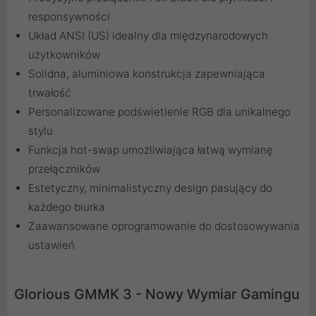
responsywności
Układ ANSI (US) idealny dla międzynarodowych
użytkowników
Solidna, aluminiowa konstrukcja zapewniająca
trwałość
Personalizowane podświetlenie RGB dla unikalnego
stylu
Funkcja hot-swap umożliwiająca łatwą wymianę
przełączników
Estetyczny, minimalistyczny design pasujący do
każdego biurka
Zaawansowane oprogramowanie do dostosowywania
ustawień
Glorious GMMK 3 - Nowy Wymiar Gamingu