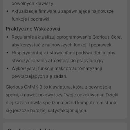
dowolnych klawiszy.
Aktualizacje firmware'u zapewniające najnowsze
funkcje i poprawki.
Praktyczne Wskazówki
Regularnie aktualizuj oprogramowanie Glorious Core,
aby korzystać z najnowszych funkcji i poprawek.
Eksperymentuj z ustawieniami podświetlenia, aby
stworzyć idealną atmosferę do pracy lub gry.
Wykorzystaj funkcję makr do automatyzacji
powtarzających się zadań.
Glorious GMMK 3 to klawiatura, która z pewnością
spełni, a nawet przewyższy Twoje oczekiwania. Dzięki
niej każda chwila spędzona przed komputerem stanie
się jeszcze bardziej satysfakcjonująca.