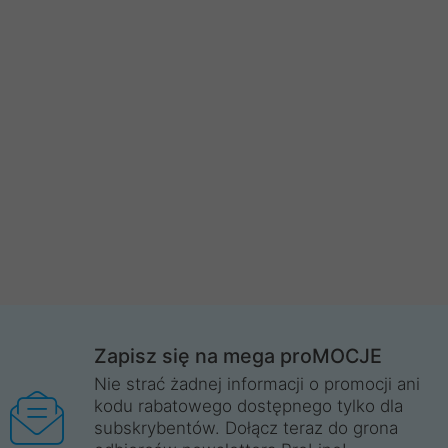
Zapisz się na mega proMOCJE
Nie strać żadnej informacji o promocji ani
kodu rabatowego dostępnego tylko dla
subskrybentów. Dołącz teraz do grona