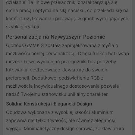
działanie. Te liniowe przełączniki charakteryzują się
cichą pracą i optymalną siłą nacisku, co przekłada się na
komfort użytkowania i przewagę w grach wymagających
szybkiej reakcji.
Personalizacja na Najwyższym Poziomie
Glorious GMMK 3 została zaprojektowana z myślą o
możliwości pełnej personalizacji. Dzięki funkcji hot-swap
możesz łatwo wymieniać przełączniki bez potrzeby
lutowania, dostosowując klawiaturę do swoich
preferencji. Dodatkowo, podświetlenie RGB z
możliwością indywidualnego dostosowania pozwala
nadać Twojemu stanowisku unikalny charakter.
Solidna Konstrukcja i Elegancki Design
Obudowa wykonana z wysokiej jakości aluminium
zapewnia nie tylko trwałość, ale również elegancki
wygląd. Minimalistyczny design sprawia, że klawiatura