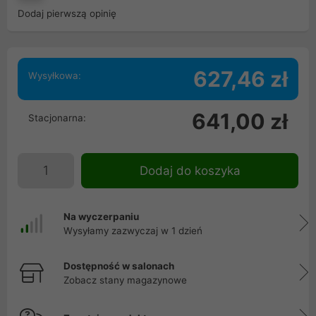
Dodaj pierwszą opinię
627,46 zł
Wysyłkowa:
641,00 zł
Stacjonarna:
Dodaj do koszyka
Na wyczerpaniu
Wysyłamy zazwyczaj w 1 dzień
Dostępność w salonach
Zobacz stany magazynowe