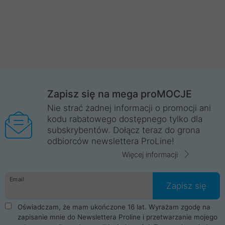
Zapisz się na mega proMOCJE
Nie strać żadnej informacji o promocji ani
kodu rabatowego dostępnego tylko dla
subskrybentów. Dołącz teraz do grona
odbiorców newslettera ProLine!
Więcej informacji
Email
Zapisz się
Oświadczam, że mam ukończone 16 lat. Wyrażam zgodę na
zapisanie mnie do Newslettera Proline i przetwarzanie mojego