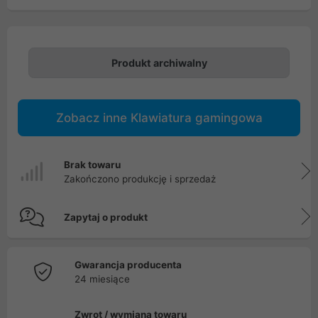
Produkt archiwalny
Zobacz inne Klawiatura gamingowa
Brak towaru
Zakończono produkcję i sprzedaż
Zapytaj o produkt
Gwarancja producenta
24 miesiące
Zwrot / wymiana towaru