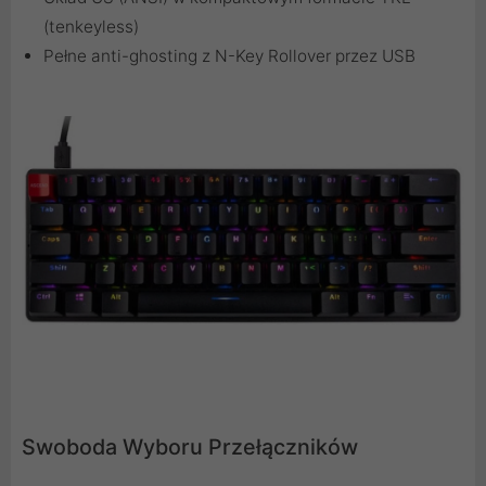
(tenkeyless)
Pełne anti-ghosting z N-Key Rollover przez USB
Swoboda Wyboru Przełączników