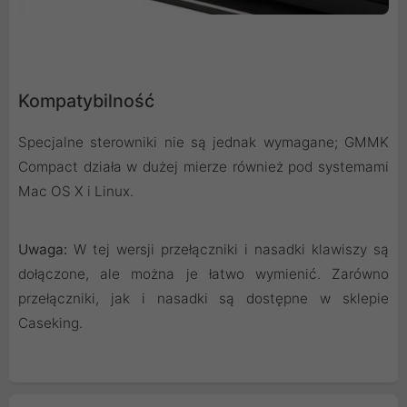
Kompatybilność
Specjalne sterowniki nie są jednak wymagane; GMMK
Compact działa w dużej mierze również pod systemami
Mac OS X i Linux.
Uwaga:
W tej wersji przełączniki i nasadki klawiszy są
dołączone, ale można je łatwo wymienić. Zarówno
przełączniki, jak i nasadki są dostępne w sklepie
Caseking.