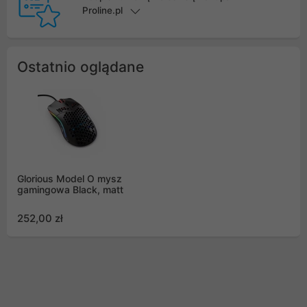
Proline.pl
Ostatnio oglądane
Glorious Model O mysz
gamingowa Black, matt
252,00 zł