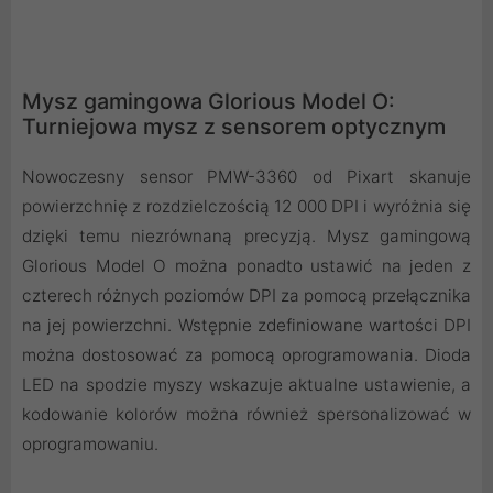
Mysz gamingowa Glorious Model O:
Turniejowa mysz z sensorem optycznym
Nowoczesny sensor PMW-3360 od Pixart skanuje
powierzchnię z rozdzielczością 12 000 DPI i wyróżnia się
dzięki temu niezrównaną precyzją. Mysz gamingową
Glorious Model O można ponadto ustawić na jeden z
czterech różnych poziomów DPI za pomocą przełącznika
na jej powierzchni. Wstępnie zdefiniowane wartości DPI
można dostosować za pomocą oprogramowania. Dioda
LED na spodzie myszy wskazuje aktualne ustawienie, a
kodowanie kolorów można również spersonalizować w
oprogramowaniu.