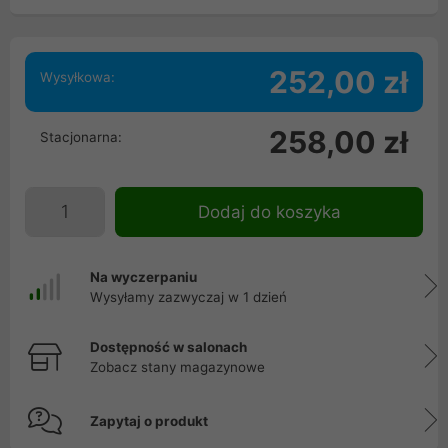
252,00 zł
Wysyłkowa:
258,00 zł
Stacjonarna:
Dodaj do koszyka
Na wyczerpaniu
Wysyłamy zazwyczaj w 1 dzień
Dostępność w salonach
Zobacz stany magazynowe
Zapytaj o produkt