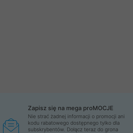
Zapisz się na mega proMOCJE
Nie strać żadnej informacji o promocji ani
kodu rabatowego dostępnego tylko dla
subskrybentów. Dołącz teraz do grona