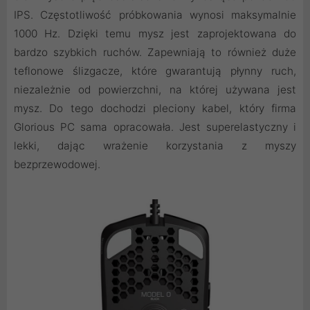
IPS. Częstotliwość próbkowania wynosi maksymalnie
1000 Hz. Dzięki temu mysz jest zaprojektowana do
bardzo szybkich ruchów. Zapewniają to również duże
teflonowe ślizgacze, które gwarantują płynny ruch,
niezależnie od powierzchni, na której używana jest
mysz. Do tego dochodzi pleciony kabel, który firma
Glorious PC sama opracowała. Jest superelastyczny i
lekki, dając wrażenie korzystania z myszy
bezprzewodowej.