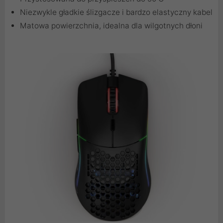
Niezwykle gładkie ślizgacze i bardzo elastyczny kabel
Matowa powierzchnia, idealna dla wilgotnych dłoni