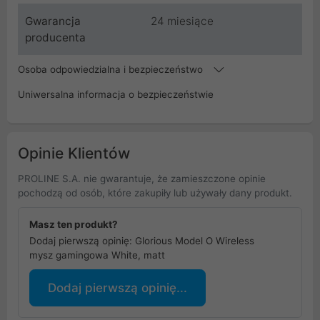
Gwarancja
24 miesiące
producenta
Osoba odpowiedzialna i bezpieczeństwo
Uniwersalna informacja o bezpieczeństwie
Opinie Klientów
PROLINE S.A. nie gwarantuje, że zamieszczone opinie
pochodzą od osób, które zakupiły lub używały dany produkt.
Masz ten produkt?
Dodaj pierwszą opinię: Glorious Model O Wireless
mysz gamingowa White, matt
Dodaj pierwszą opinię...