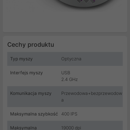
Cechy produktu
Typ myszy
Optyczna
Interfejs myszy
USB
2.4 GHz
Komunikacja myszy
Przewodowa+bezprzewodow
a
Maksymalna szybkość
400 IPS
Maksymalna
19000 dpi