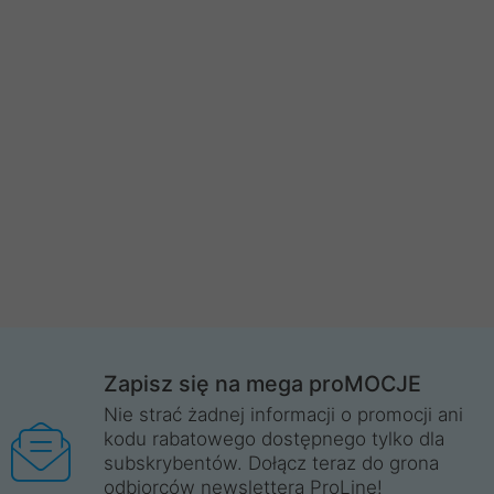
Zapisz się na mega proMOCJE
Nie strać żadnej informacji o promocji ani
kodu rabatowego dostępnego tylko dla
subskrybentów. Dołącz teraz do grona
odbiorców newslettera ProLine!