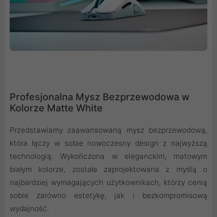
Profesjonalna Mysz Bezprzewodowa w
Kolorze Matte White
Przedstawiamy zaawansowaną mysz bezprzewodową,
która łączy w sobie nowoczesny design z najwyższą
technologią. Wykończona w eleganckim, matowym
białym kolorze, została zaprojektowana z myślą o
najbardziej wymagających użytkownikach, którzy cenią
sobie zarówno estetykę, jak i bezkompromisową
wydajność.