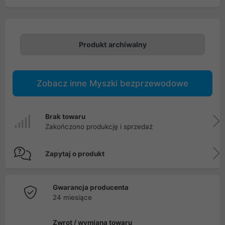
Produkt archiwalny
Zobacz inne Myszki bezprzewodowe
Brak towaru
Zakończono produkcję i sprzedaż
Zapytaj o produkt
Gwarancja producenta
24 miesiące
Zwrot / wymiana towaru