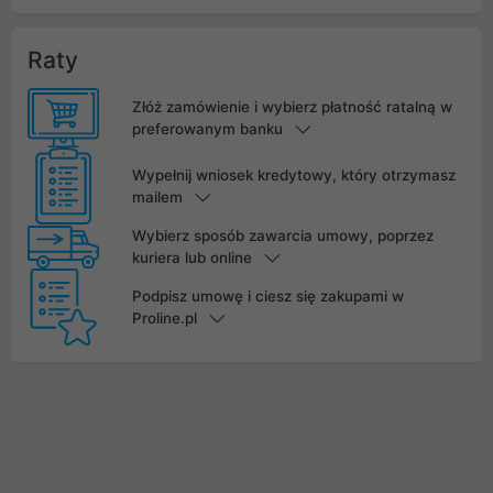
Raty
Złóż zamówienie i wybierz płatność ratalną w
preferowanym banku
Wypełnij wniosek kredytowy, który otrzymasz
mailem
Wybierz sposób zawarcia umowy, poprzez
kuriera lub online
Podpisz umowę i ciesz się zakupami w
Proline.pl