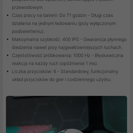
przewodowym.
Czas pracy na baterii: Do 71 godzin - Długi czas
działania na jednym ładowaniu (przy wyłączonym
podświetleniu).
Maksymalna szybkość: 400 IPS - Gwarancja płynnego
śledzenia nawet przy najgwałtowniejszych ruchach.
Częstotliwość próbkowania: 1000 Hz - Błyskawiczna
reakcja na każdy ruch (opóźnienie 1 ms).
Liczba przycisków: 6 - Standardowy, funkcjonalny
układ przycisków do gier i codziennego użytku.