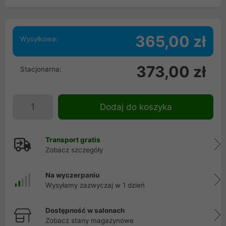
365,00 zł
Wysyłkowa:
373,00 zł
Stacjonarna:
Dodaj do koszyka
Transport gratis
Zobacz szczegóły
Na wyczerpaniu
Wysyłamy zazwyczaj w 1 dzień
Dostępność w salonach
Zobacz stany magazynowe