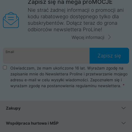
Zapisz się na mega proMOCJE
Nie strać żadnej informacji o promocji ani
kodu rabatowego dostępnego tylko dla
subskrybentów. Dołącz teraz do grona
odbiorców newslettera ProLine!
Więcej informacji
Email
Zapisz się
Oświadczam, że mam ukończone 16 lat. Wyrażam zgodę na
zapisanie mnie do Newslettera Proline i przetwarzanie mojego
adresu e-mail w celu wysyłki wiadomości. Zapoznałem się i
wyrażam zgodę na postanowienia
regulaminu newslettera
.
Zakupy
Współpraca hurtowa i MŚP