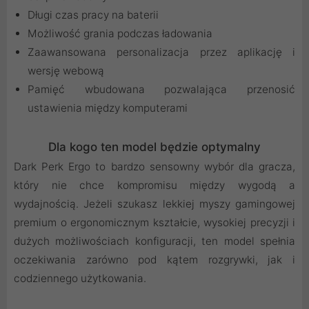
Długi czas pracy na baterii
Możliwość grania podczas ładowania
Zaawansowana personalizacja przez aplikację i
wersję webową
Pamięć wbudowana pozwalająca przenosić
ustawienia między komputerami
Dla kogo ten model będzie optymalny
Dark Perk Ergo to bardzo sensowny wybór dla gracza,
który nie chce kompromisu między wygodą a
wydajnością. Jeżeli szukasz lekkiej myszy gamingowej
premium o ergonomicznym kształcie, wysokiej precyzji i
dużych możliwościach konfiguracji, ten model spełnia
oczekiwania zarówno pod kątem rozgrywki, jak i
codziennego użytkowania.