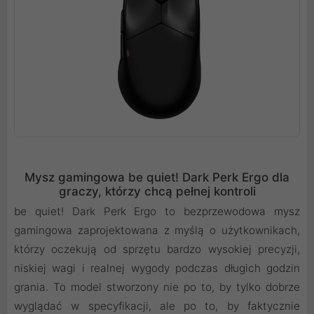
Mysz gamingowa be quiet! Dark Perk Ergo dla
graczy, którzy chcą pełnej kontroli
be quiet! Dark Perk Ergo to bezprzewodowa mysz
gamingowa zaprojektowana z myślą o użytkownikach,
którzy oczekują od sprzętu bardzo wysokiej precyzji,
niskiej wagi i realnej wygody podczas długich godzin
grania. To model stworzony nie po to, by tylko dobrze
wyglądać w specyfikacji, ale po to, by faktycznie