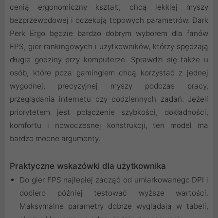
cenią ergonomiczny kształt, chcą lekkiej myszy
bezprzewodowej i oczekują topowych parametrów. Dark
Perk Ergo będzie bardzo dobrym wyborem dla fanów
FPS, gier rankingowych i użytkowników, którzy spędzają
długie godziny przy komputerze. Sprawdzi się także u
osób, które poza gamingiem chcą korzystać z jednej
wygodnej, precyzyjnej myszy podczas pracy,
przeglądania internetu czy codziennych zadań. Jeżeli
priorytetem jest połączenie szybkości, dokładności,
komfortu i nowoczesnej konstrukcji, ten model ma
bardzo mocne argumenty.
Praktyczne wskazówki dla użytkownika
Do gier FPS najlepiej zacząć od umiarkowanego DPI i
dopiero później testować wyższe wartości.
Maksymalne parametry dobrze wyglądają w tabeli,