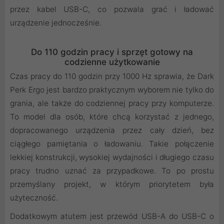
przez kabel USB-C, co pozwala grać i ładować
urządzenie jednocześnie.
Do 110 godzin pracy i sprzęt gotowy na
codzienne użytkowanie
Czas pracy do 110 godzin przy 1000 Hz sprawia, że Dark
Perk Ergo jest bardzo praktycznym wyborem nie tylko do
grania, ale także do codziennej pracy przy komputerze.
To model dla osób, które chcą korzystać z jednego,
dopracowanego urządzenia przez cały dzień, bez
ciągłego pamiętania o ładowaniu. Takie połączenie
lekkiej konstrukcji, wysokiej wydajności i długiego czasu
pracy trudno uznać za przypadkowe. To po prostu
przemyślany projekt, w którym priorytetem była
użyteczność.
Dodatkowym atutem jest przewód USB-A do USB-C o