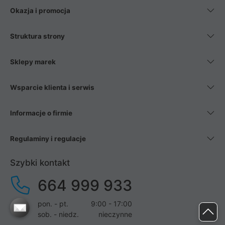
Okazja i promocja
Struktura strony
Sklepy marek
Wsparcie klienta i serwis
Informacje o firmie
Regulaminy i regulacje
Szybki kontakt
664 999 933
pon. - pt.
9:00 - 17:00
sob. - niedz.
nieczynne