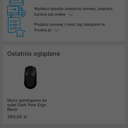
Wybierz sposób zawarcia umowy, poprzez
kuriera lub online
Podpisz umowę i ciesz się zakupami w
Proline.pl
Ostatnio oglądane
Mysz gamingowa be
quiet Dark Perk Ergo
Black
365,00 zł