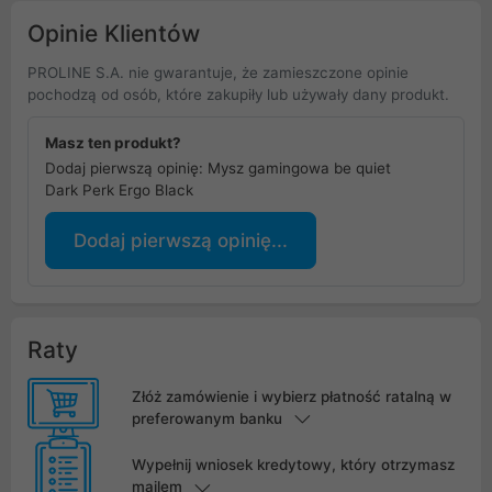
Opinie Klientów
PROLINE S.A. nie gwarantuje, że zamieszczone opinie
pochodzą od osób, które zakupiły lub używały dany produkt.
Masz ten produkt?
Dodaj pierwszą opinię: Mysz gamingowa be quiet
Dark Perk Ergo Black
Dodaj pierwszą opinię...
Raty
Złóż zamówienie i wybierz płatność ratalną w
preferowanym banku
Wypełnij wniosek kredytowy, który otrzymasz
mailem