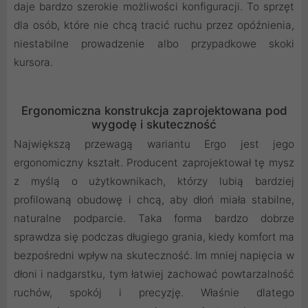
daje bardzo szerokie możliwości konfiguracji. To sprzęt
dla osób, które nie chcą tracić ruchu przez opóźnienia,
niestabilne prowadzenie albo przypadkowe skoki
kursora.
Ergonomiczna konstrukcja zaprojektowana pod
wygodę i skuteczność
Największą przewagą wariantu Ergo jest jego
ergonomiczny kształt. Producent zaprojektował tę mysz
z myślą o użytkownikach, którzy lubią bardziej
profilowaną obudowę i chcą, aby dłoń miała stabilne,
naturalne podparcie. Taka forma bardzo dobrze
sprawdza się podczas długiego grania, kiedy komfort ma
bezpośredni wpływ na skuteczność. Im mniej napięcia w
dłoni i nadgarstku, tym łatwiej zachować powtarzalność
ruchów, spokój i precyzję. Właśnie dlatego