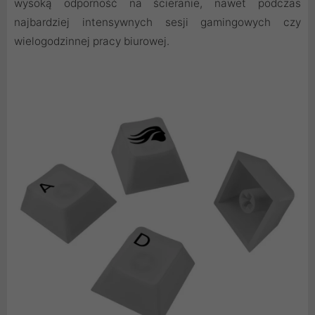
wysoką odporność na ścieranie, nawet podczas
najbardziej intensywnych sesji gamingowych czy
wielogodzinnej pracy biurowej.