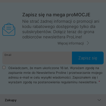
Zapisz się na mega proMOCJE
Nie strać żadnej informacji o promocji ani
kodu rabatowego dostępnego tylko dla
subskrybentów. Dołącz teraz do grona
odbiorców newslettera ProLine!
Więcej informacji
Email
Zapisz się
Oświadczam, że mam ukończone 16 lat. Wyrażam zgodę na
zapisanie mnie do Newslettera Proline i przetwarzanie mojego
adresu e-mail w celu wysyłki wiadomości. Zapoznałem się i
wyrażam zgodę na postanowienia
regulaminu newslettera
.
Zakupy