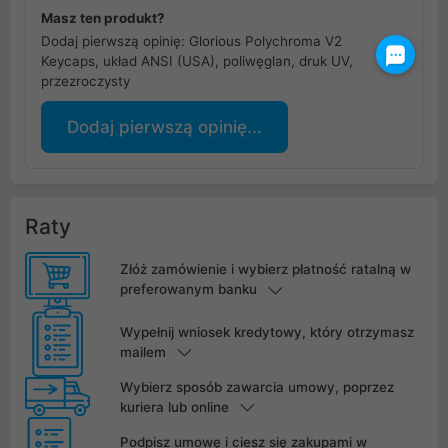
Masz ten produkt?
Dodaj pierwszą opinię: Glorious Polychroma V2
Keycaps, układ ANSI (USA), poliwęglan, druk UV,
przezroczysty
Dodaj pierwszą opinię...
Raty
Złóż zamówienie i wybierz płatność ratalną w
preferowanym banku
Wypełnij wniosek kredytowy, który otrzymasz
mailem
Wybierz sposób zawarcia umowy, poprzez
kuriera lub online
Podpisz umowę i ciesz się zakupami w