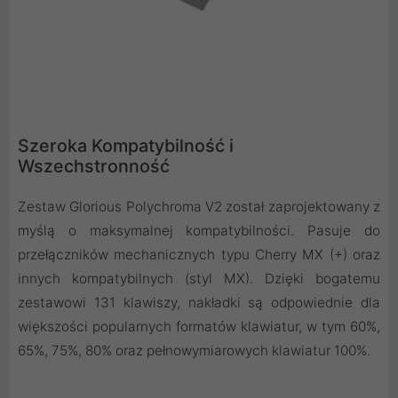
Szeroka Kompatybilność i
Wszechstronność
Zestaw Glorious Polychroma V2 został zaprojektowany z
myślą o maksymalnej kompatybilności. Pasuje do
przełączników mechanicznych typu Cherry MX (+) oraz
innych kompatybilnych (styl MX). Dzięki bogatemu
zestawowi 131 klawiszy, nakładki są odpowiednie dla
większości popularnych formatów klawiatur, w tym 60%,
65%, 75%, 80% oraz pełnowymiarowych klawiatur 100%.