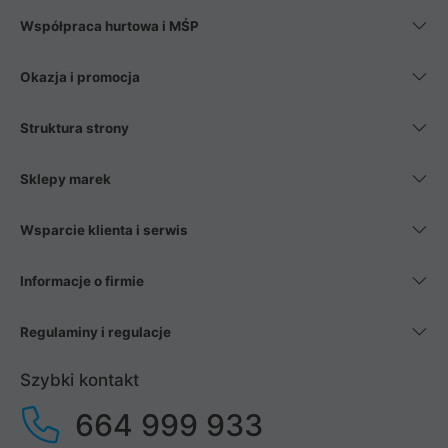
Współpraca hurtowa i MŚP
Okazja i promocja
Struktura strony
Sklepy marek
Wsparcie klienta i serwis
Informacje o firmie
Regulaminy i regulacje
Szybki kontakt
664 999 933