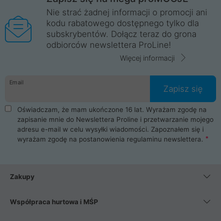
Nie strać żadnej informacji o promocji ani
kodu rabatowego dostępnego tylko dla
subskrybentów. Dołącz teraz do grona
odbiorców newslettera ProLine!
Więcej informacji
Email
Zapisz się
Oświadczam, że mam ukończone 16 lat. Wyrażam zgodę na
zapisanie mnie do Newslettera Proline i przetwarzanie mojego
adresu e-mail w celu wysyłki wiadomości. Zapoznałem się i
wyrażam zgodę na postanowienia
regulaminu newslettera
.
Zakupy
Współpraca hurtowa i MŚP