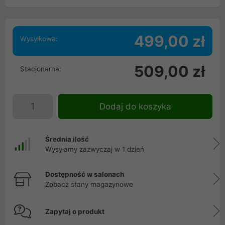
499,00 zł
Wysyłkowa:
509,00 zł
Stacjonarna:
Dodaj do koszyka
Średnia ilość
Wysyłamy zazwyczaj w 1 dzień
Dostępność w salonach
Zobacz stany magazynowe
Zapytaj o produkt