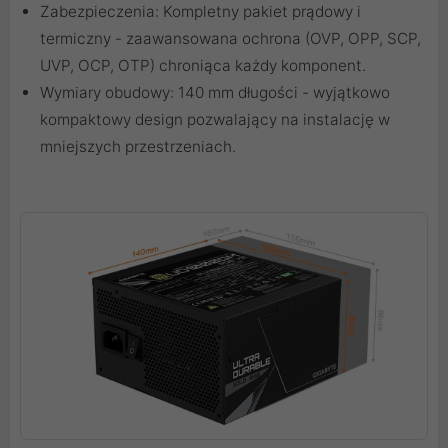
Zabezpieczenia: Kompletny pakiet prądowy i
termiczny - zaawansowana ochrona (OVP, OPP, SCP,
UVP, OCP, OTP) chroniąca każdy komponent.
Wymiary obudowy: 140 mm długości - wyjątkowo
kompaktowy design pozwalający na instalację w
mniejszych przestrzeniach.