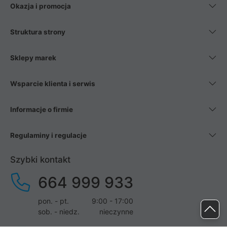
Okazja i promocja
Struktura strony
Sklepy marek
Wsparcie klienta i serwis
Informacje o firmie
Regulaminy i regulacje
Szybki kontakt
664 999 933
pon. - pt.
9:00 - 17:00
sob. - niedz.
nieczynne