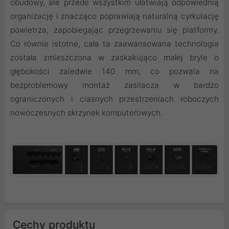
obudowy, ale przede wszystkim ułatwiają odpowiednią
organizację i znacząco poprawiają naturalną cyrkulację
powietrza, zapobiegając przegrzewaniu się platformy.
Co równie istotne, cała ta zaawansowana technologia
została zmieszczona w zaskakująco małej bryle o
głębokości zaledwie 140 mm, co pozwala na
bezproblemowy montaż zasilacza w bardzo
ograniczonych i ciasnych przestrzeniach roboczych
nowoczesnych skrzynek komputerowych.
Cechy produktu