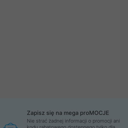
Zapisz się na mega proMOCJE
Nie strać żadnej informacji o promocji ani
kodu rabatowego dostępnego tylko dla