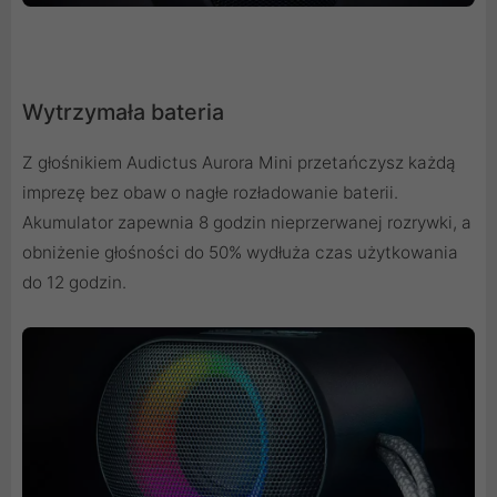
Wytrzymała bateria
Z głośnikiem Audictus Aurora Mini przetańczysz każdą
imprezę bez obaw o nagłe rozładowanie baterii.
Akumulator zapewnia 8 godzin nieprzerwanej rozrywki, a
obniżenie głośności do 50% wydłuża czas użytkowania
do 12 godzin.