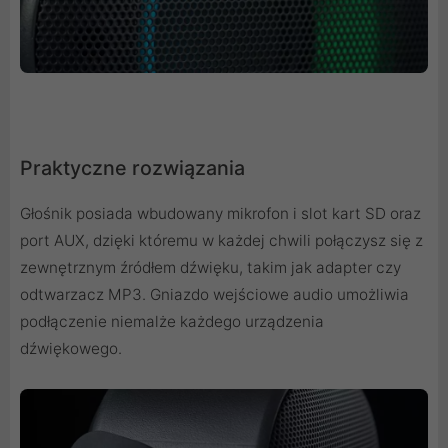
Praktyczne rozwiązania
Głośnik posiada wbudowany mikrofon i slot kart SD oraz
port AUX, dzięki któremu w każdej chwili połączysz się z
zewnętrznym źródłem dźwięku, takim jak adapter czy
odtwarzacz MP3. Gniazdo wejściowe audio umożliwia
podłączenie niemalże każdego urządzenia
dźwiękowego.