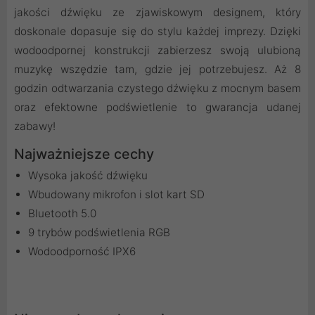
jakości dźwięku ze zjawiskowym designem, który
doskonale dopasuje się do stylu każdej imprezy. Dzięki
wodoodpornej konstrukcji zabierzesz swoją ulubioną
muzykę wszędzie tam, gdzie jej potrzebujesz. Aż 8
godzin odtwarzania czystego dźwięku z mocnym basem
oraz efektowne podświetlenie to gwarancja udanej
zabawy!
Najważniejsze cechy
Wysoka jakość dźwięku
Wbudowany mikrofon i slot kart SD
Bluetooth 5.0
9 trybów podświetlenia RGB
Wodoodporność IPX6