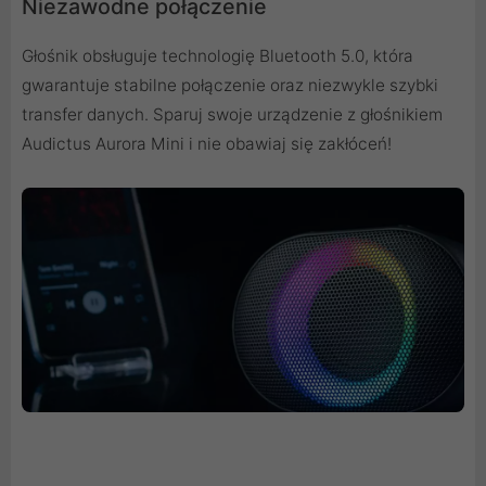
Niezawodne połączenie
Głośnik obsługuje technologię Bluetooth 5.0, która
gwarantuje stabilne połączenie oraz niezwykle szybki
transfer danych. Sparuj swoje urządzenie z głośnikiem
Audictus Aurora Mini i nie obawiaj się zakłóceń!