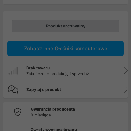
Produkt archiwalny
Zobacz inne Głośniki komputerowe
Brak towaru
Zakończono produkcję i sprzedaż
Zapytaj o produkt
Gwarancja producenta
0 miesiące
Zwrot / wymiana towaru