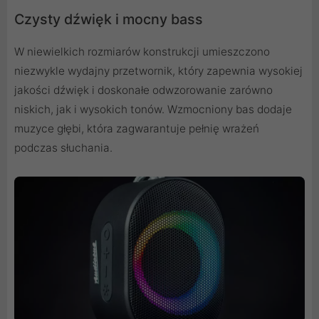
Czysty dźwięk i mocny bass
W niewielkich rozmiarów konstrukcji umieszczono
niezwykle wydajny przetwornik, który zapewnia wysokiej
jakości dźwięk i doskonałe odwzorowanie zarówno
niskich, jak i wysokich tonów. Wzmocniony bas dodaje
muzyce głębi, która zagwarantuje pełnię wrażeń
podczas słuchania.