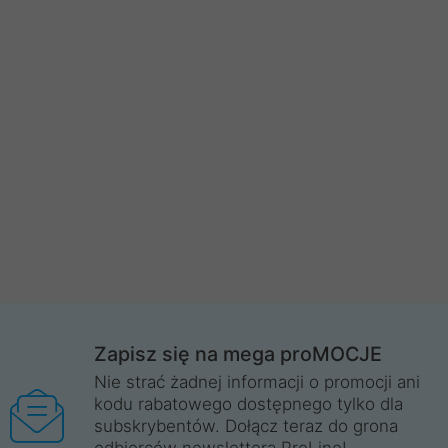
Zapisz się na mega proMOCJE
Nie strać żadnej informacji o promocji ani
kodu rabatowego dostępnego tylko dla
subskrybentów. Dołącz teraz do grona
odbiorców newslettera ProLine!