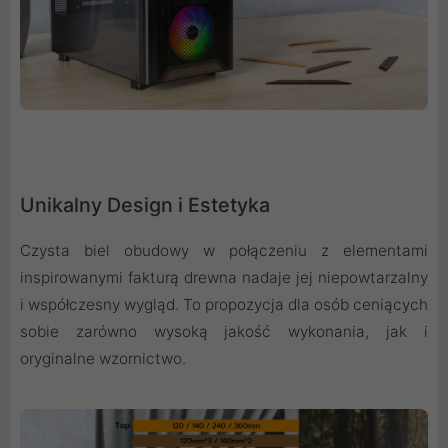
Unikalny Design i Estetyka
Czysta biel obudowy w połączeniu z elementami
inspirowanymi fakturą drewna nadaje jej niepowtarzalny
i współczesny wygląd. To propozycja dla osób ceniących
sobie zarówno wysoką jakość wykonania, jak i
oryginalne wzornictwo.