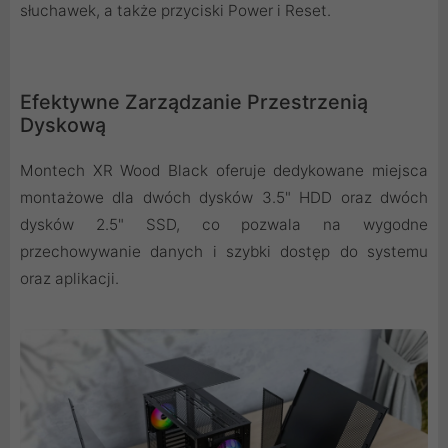
słuchawek, a także przyciski Power i Reset.
Efektywne Zarządzanie Przestrzenią
Dyskową
Montech XR Wood Black oferuje dedykowane miejsca
montażowe dla dwóch dysków 3.5" HDD oraz dwóch
dysków 2.5" SSD, co pozwala na wygodne
przechowywanie danych i szybki dostęp do systemu
oraz aplikacji.