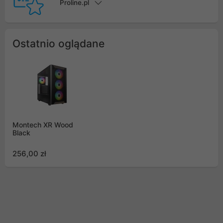
Proline.pl
Ostatnio oglądane
Montech XR Wood
Black
256,00 zł