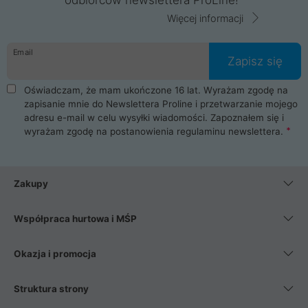
Więcej informacji
Email
Zapisz się
Oświadczam, że mam ukończone 16 lat. Wyrażam zgodę na
zapisanie mnie do Newslettera Proline i przetwarzanie mojego
adresu e-mail w celu wysyłki wiadomości. Zapoznałem się i
wyrażam zgodę na postanowienia
regulaminu newslettera
.
Zakupy
Współpraca hurtowa i MŚP
Okazja i promocja
Struktura strony