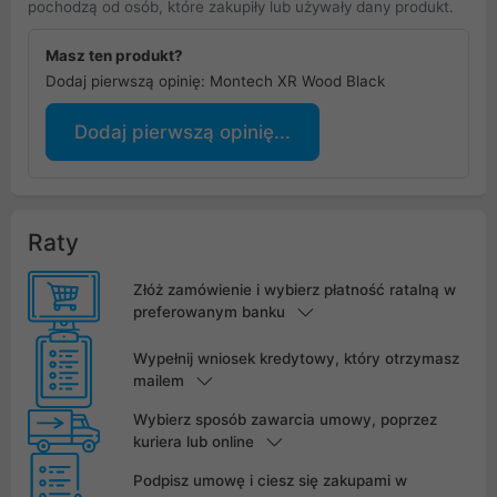
pochodzą od osób, które zakupiły lub używały dany produkt.
Masz ten produkt?
Dodaj pierwszą opinię: Montech XR Wood Black
Dodaj pierwszą opinię...
Raty
Złóż zamówienie i wybierz płatność ratalną w
preferowanym banku
Wypełnij wniosek kredytowy, który otrzymasz
mailem
Wybierz sposób zawarcia umowy, poprzez
kuriera lub online
Podpisz umowę i ciesz się zakupami w