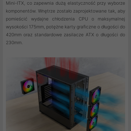
Mini-ITX, co zapewnia dużą elastyczność przy wyborze
komponentów. Wnętrze zostało zaprojektowane tak, aby
pomieścić wydajne chłodzenia CPU o maksymalnej
wysokości 175mm, potężne karty graficzne o długości do
420mm oraz standardowe zasilacze ATX o długości do
230mm.