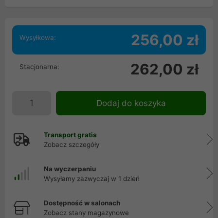
256,00 zł
Wysyłkowa:
262,00 zł
Stacjonarna:
Dodaj do koszyka
Transport gratis
Zobacz szczegóły
Na wyczerpaniu
Wysyłamy zazwyczaj w 1 dzień
Dostępność w salonach
Zobacz stany magazynowe