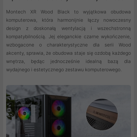
Montech XR Wood Black to wyjątkowa obudowa
komputerowa, która harmonijnie łączy nowoczesny
design z doskonałą wentylacją i wszechstronną
kompatybilnością. Jej eleganckie czarne wykończenie,
wzbogacone o charakterystyczne dla serii Wood
akcenty, sprawia, że obudowa staje się ozdobą każdego
wnętrza, będąc jednocześnie idealną bazą dla
wydajnego i estetycznego zestawu komputerowego.