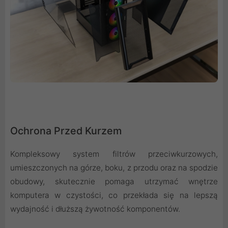
Ochrona Przed Kurzem
Kompleksowy system filtrów przeciwkurzowych,
umieszczonych na górze, boku, z przodu oraz na spodzie
obudowy, skutecznie pomaga utrzymać wnętrze
komputera w czystości, co przekłada się na lepszą
wydajność i dłuższą żywotność komponentów.