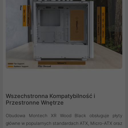
Wszechstronna Kompatybilność i
Przestronne Wnętrze
Obudowa Montech XR Wood Black obsługuje płyty
główne w popularnych standardach ATX, Micro-ATX oraz