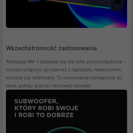
Wszechstronność zastosowania
Rampage RM-1 sprawdzi się nie tylko przy komputerze -
możesz połączyć go również z laptopem, telewizorem,
konsolą czy telefonem. To uniwersalne rozwiązanie do
biura, pokoju gracza i domowej rozrywki.