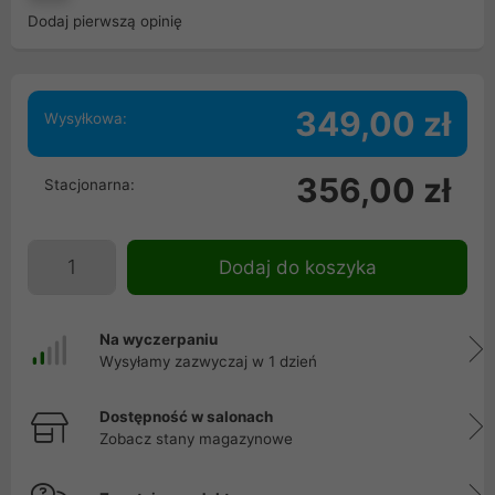
Dodaj pierwszą opinię
349,00 zł
Wysyłkowa:
356,00 zł
Stacjonarna:
Dodaj do koszyka
Na wyczerpaniu
Wysyłamy zazwyczaj w 1 dzień
Dostępność w salonach
Zobacz stany magazynowe