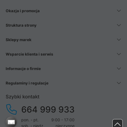
Okazja i promocja
Struktura strony
Sklepy marek
Wsparcie klienta i serwis
Informacje o firmie
Regulaminy i regulacje
Szybki kontakt
664 999 933
pon. - pt.
9:00 - 17:00
sob. - niedz.
nieczynne