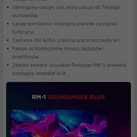
Gamingowy design: styl, który pasuje do Twojego
stanowiska.
Łatwe sterowanie: intuicyjne pokrętło i przyciski
funkcyjne.
Zasilanie 16V 4,06A: stabilna praca bez zakłóceń.
Pasuje do komputerów, konsol, laptopów i
smartfonów.
Zestaw zawiera: soundbar Rampage RM-1, przewód
zasilający, przewód AUX.