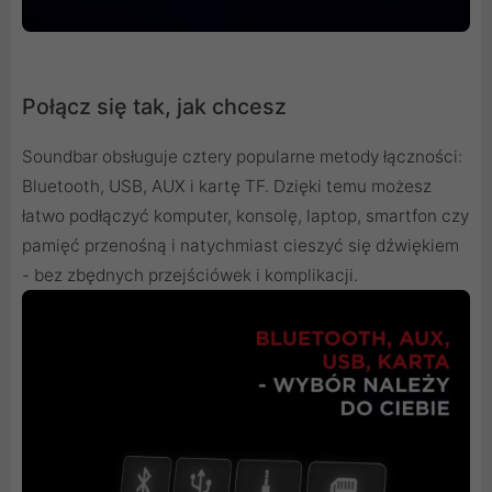
Połącz się tak, jak chcesz
Soundbar obsługuje cztery popularne metody łączności:
Bluetooth, USB, AUX i kartę TF. Dzięki temu możesz
łatwo podłączyć komputer, konsolę, laptop, smartfon czy
pamięć przenośną i natychmiast cieszyć się dźwiękiem
- bez zbędnych przejściówek i komplikacji.