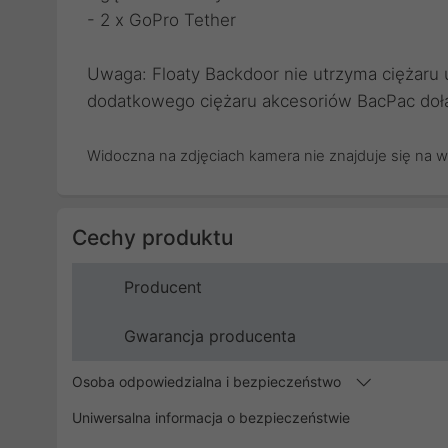
- 2 x GoPro Tether
Uwaga: Floaty Backdoor nie utrzyma ciężar
dodatkowego ciężaru akcesoriów BacPac doł
Widoczna na zdjęciach kamera nie znajduje się na w
Cechy produktu
Producent
Gwarancja producenta
Osoba odpowiedzialna i bezpieczeństwo
Uniwersalna informacja o bezpieczeństwie