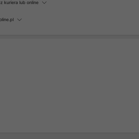
kuriera lub online
line.pl