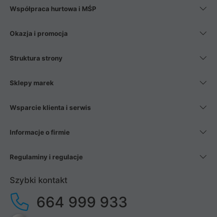
Współpraca hurtowa i MŚP
Okazja i promocja
Struktura strony
Sklepy marek
Wsparcie klienta i serwis
Informacje o firmie
Regulaminy i regulacje
Szybki kontakt
664 999 933