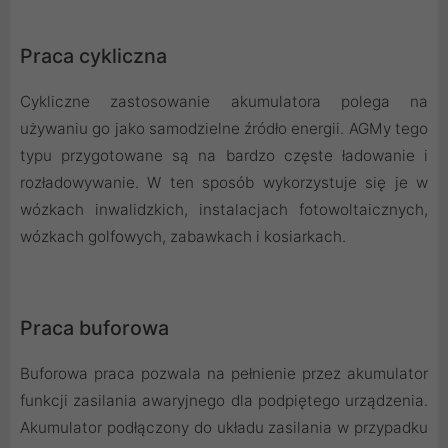
Praca cykliczna
Cykliczne zastosowanie akumulatora polega na
używaniu go jako samodzielne źródło energii. AGMy tego
typu przygotowane są na bardzo częste ładowanie i
rozładowywanie. W ten sposób wykorzystuje się je w
wózkach inwalidzkich, instalacjach fotowoltaicznych,
wózkach golfowych, zabawkach i kosiarkach.
Praca buforowa
Buforowa praca pozwala na pełnienie przez akumulator
funkcji zasilania awaryjnego dla podpiętego urządzenia.
Akumulator podłączony do układu zasilania w przypadku