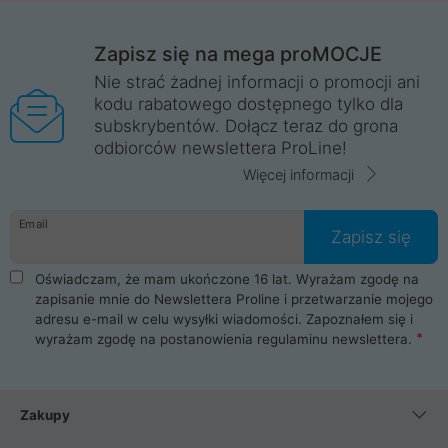
Zapisz się na mega proMOCJE
Nie strać żadnej informacji o promocji ani
kodu rabatowego dostępnego tylko dla
subskrybentów. Dołącz teraz do grona
odbiorców newslettera ProLine!
Więcej informacji
Email
Zapisz się
Oświadczam, że mam ukończone 16 lat. Wyrażam zgodę na
zapisanie mnie do Newslettera Proline i przetwarzanie mojego
adresu e-mail w celu wysyłki wiadomości. Zapoznałem się i
wyrażam zgodę na postanowienia
regulaminu newslettera
.
Zakupy