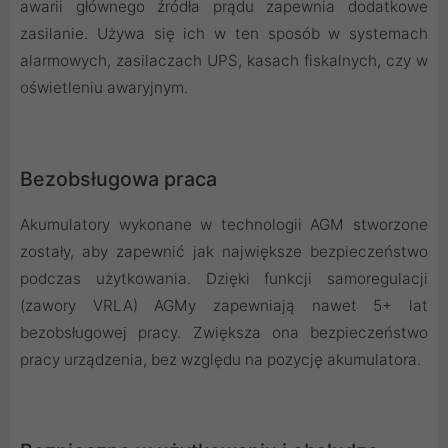
awarii głównego źródła prądu zapewnia dodatkowe
zasilanie. Używa się ich w ten sposób w systemach
alarmowych, zasilaczach UPS, kasach fiskalnych, czy w
oświetleniu awaryjnym.
Bezobsługowa praca
Akumulatory wykonane w technologii AGM stworzone
zostały, aby zapewnić jak największe bezpieczeństwo
podczas użytkowania. Dzięki funkcji samoregulacji
(zawory VRLA) AGMy zapewniają nawet 5+ lat
bezobsługowej pracy. Zwiększa ona bezpieczeństwo
pracy urządzenia, bez względu na pozycję akumulatora.