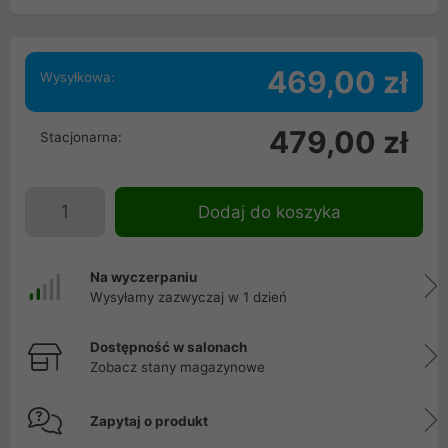
469,00 zł
Wysyłkowa:
479,00 zł
Stacjonarna:
Dodaj do koszyka
Na wyczerpaniu
Wysyłamy zazwyczaj w 1 dzień
Dostępność w salonach
Zobacz stany magazynowe
Zapytaj o produkt