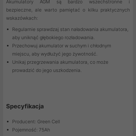
Akumulatory AGM są bardzo wszechstronne i
bezpieczne, ale warto pamiętać o kilku praktycznych
wskazówkach:
Regularnie sprawdzaj stan naładowania akumulatora,
aby uniknąć głębokiego rozładowania.
Przechowuj akumulator w suchym i chłodnym
miejscu, aby wydłużyć jego żywotność.
Unikaj przegrzewania akumulatora, co może
prowadzić do jego uszkodzenia.
Specyfikacja
Producent: Green Cell
Pojemność: 75Ah