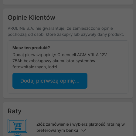
Opinie Klientów
PROLINE S.A. nie gwarantuje, że zamieszczone opinie
pochodzą od osób, które zakupiły lub używały dany produkt.
Masz ten produkt?
Dodaj pierwszą opinię: Greencell AGM VRLA 12V
75Ah bezobsługowy akumulator systemów
fotowoltaicznych, łodzi
Dodaj pierwszą opinię...
Raty
Złóż zamówienie i wybierz płatność ratalną w
preferowanym banku