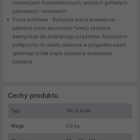
instalacjach fotowoltaicznych, wózkach golfowych,
zabawkach i kosiarkach.
Praca buforowa - Buforowa praca pozwala na
pełnienie przez akumulator funkcji zasilania
awaryjnego dla podpiętego urządzenia. Akumulator
podłączony do układu zasilania w przypadku awarii
głównego źródła prądu zapewnia dodatkowe
zasilanie.
Cechy produktu
Typ
VRLA AGM
Waga
0.8 kg