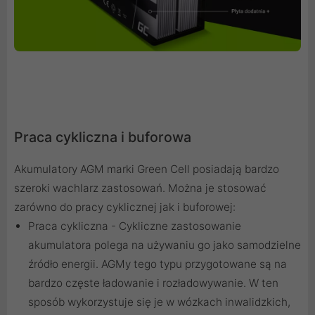
Praca cykliczna i buforowa
Akumulatory AGM marki Green Cell posiadają bardzo
szeroki wachlarz zastosowań. Można je stosować
zarówno do pracy cyklicznej jak i buforowej:
Praca cykliczna - Cykliczne zastosowanie
akumulatora polega na używaniu go jako samodzielne
źródło energii. AGMy tego typu przygotowane są na
bardzo częste ładowanie i rozładowywanie. W ten
sposób wykorzystuje się je w wózkach inwalidzkich,