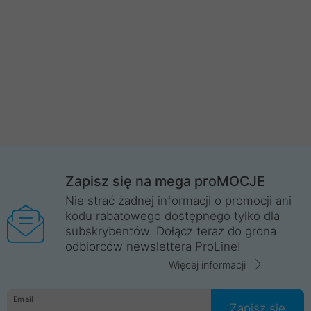
Zapisz się na mega proMOCJE
Nie strać żadnej informacji o promocji ani
kodu rabatowego dostępnego tylko dla
subskrybentów. Dołącz teraz do grona
odbiorców newslettera ProLine!
Więcej informacji
Email
Zapisz się