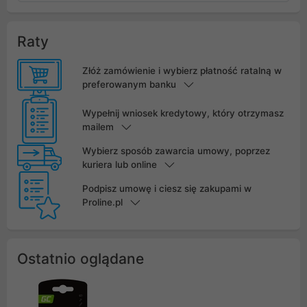
Raty
Złóż zamówienie i wybierz płatność ratalną w
preferowanym banku
Wypełnij wniosek kredytowy, który otrzymasz
mailem
Wybierz sposób zawarcia umowy, poprzez
kuriera lub online
Podpisz umowę i ciesz się zakupami w
Proline.pl
Ostatnio oglądane