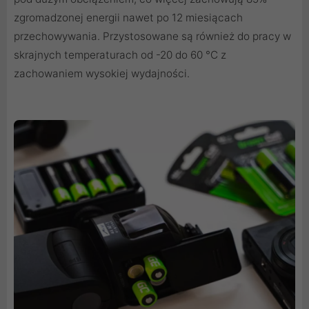
zgromadzonej energii nawet po 12 miesiącach
przechowywania. Przystosowane są również do pracy w
skrajnych temperaturach od -20 do 60 °C z
zachowaniem wysokiej wydajności.