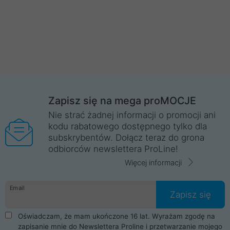
Zapisz się na mega proMOCJE
Nie strać żadnej informacji o promocji ani
kodu rabatowego dostępnego tylko dla
subskrybentów. Dołącz teraz do grona
odbiorców newslettera ProLine!
Więcej informacji
Email
Zapisz się
Oświadczam, że mam ukończone 16 lat. Wyrażam zgodę na
zapisanie mnie do Newslettera Proline i przetwarzanie mojego