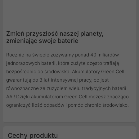
Zmień przyszłość naszej planety,
zmieniając swoje baterie
Rocznie na świecie zużywamy ponad 40 miliardów
jednorazowych baterii, które zużyte często trafiają
bezpośrednio do środowiska. Akumulatory Green Cell
gwarantują do 3 lat intensywnej pracy, co jest
równoznaczne ze zużyciem wielu tradycyjnych baterii
AA ! Dzięki akumulatorom Green Cell możesz znacząco
ograniczyć ilość odpadów i pomóc chronić środowisko.
Cechy produktu