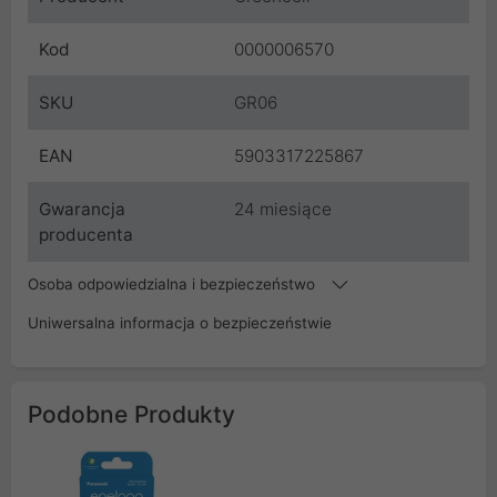
Kod
0000006570
SKU
GR06
EAN
5903317225867
Gwarancja
24 miesiące
producenta
Osoba odpowiedzialna i bezpieczeństwo
Uniwersalna informacja o bezpieczeństwie
Podobne Produkty