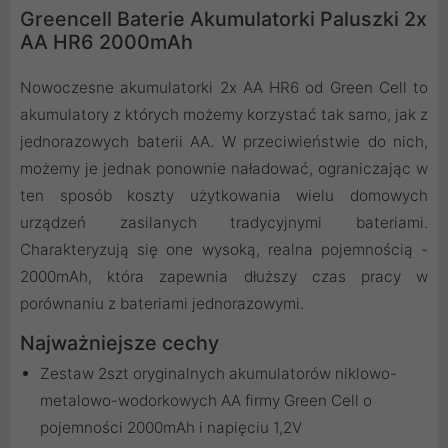
Greencell Baterie Akumulatorki Paluszki 2x
AA HR6 2000mAh
Nowoczesne akumulatorki 2x AA HR6 od Green Cell to
akumulatory z których możemy korzystać tak samo, jak z
jednorazowych baterii AA. W przeciwieństwie do nich,
możemy je jednak ponownie naładować, ograniczając w
ten sposób koszty użytkowania wielu domowych
urządzeń zasilanych tradycyjnymi bateriami.
Charakteryzują się one wysoką, realna pojemnością -
2000mAh, która zapewnia dłuższy czas pracy w
porównaniu z bateriami jednorazowymi.
Najważniejsze cechy
Zestaw 2szt oryginalnych akumulatorów niklowo-
metalowo-wodorkowych AA firmy Green Cell o
pojemności 2000mAh i napięciu 1,2V