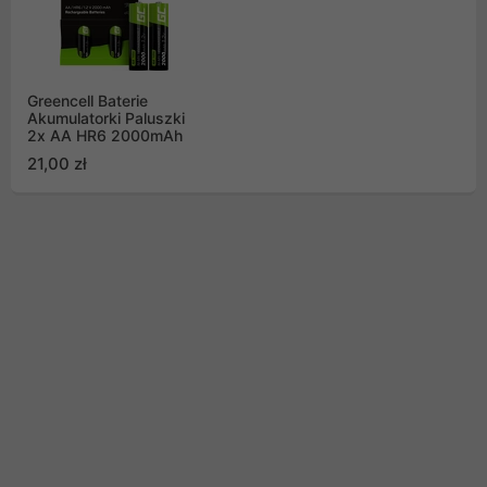
Greencell Baterie
Akumulatorki Paluszki
2x AA HR6 2000mAh
21,00 zł