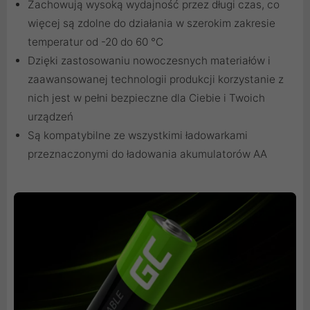
Zachowują wysoką wydajność przez długi czas, co
więcej są zdolne do działania w szerokim zakresie
temperatur od -20 do 60 °C
Dzięki zastosowaniu nowoczesnych materiałów i
zaawansowanej technologii produkcji korzystanie z
nich jest w pełni bezpieczne dla Ciebie i Twoich
urządzeń
Są kompatybilne ze wszystkimi ładowarkami
przeznaczonymi do ładowania akumulatorów AA