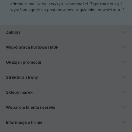
adresu e-mail w celu wysyłki wiadomości. Zapoznałem się i
wyrażam zgodę na postanowienia
regulaminu newslettera
.
Zakupy
Współpraca hurtowa i MŚP
Okazja i promocja
Struktura strony
Sklepy marek
Wsparcie klienta i serwis
Informacje o firmie