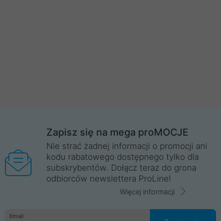
Zapisz się na mega proMOCJE
Nie strać żadnej informacji o promocji ani
kodu rabatowego dostępnego tylko dla
subskrybentów. Dołącz teraz do grona
odbiorców newslettera ProLine!
Więcej informacji
Email