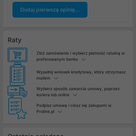
Dodaj pierwszą opinię...
Raty
Złóż zamówienie i wybierz płatność ratalną w
preferowanym banku
Wypełnij wniosek kredytowy, który otrzymasz
mailem
Wybierz sposób zawarcia umowy, poprzez
kuriera lub online
Podpisz umowę i ciesz się zakupami w
Proline.pl