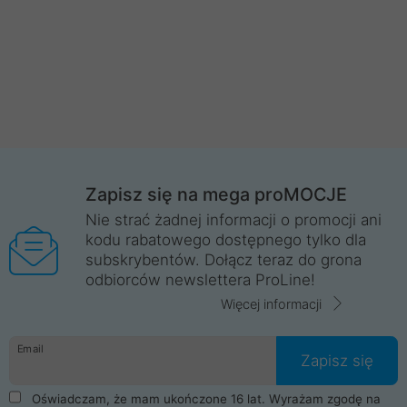
Zapisz się na mega proMOCJE
Nie strać żadnej informacji o promocji ani
kodu rabatowego dostępnego tylko dla
subskrybentów. Dołącz teraz do grona
odbiorców newslettera ProLine!
Więcej informacji
Email
Zapisz się
Oświadczam, że mam ukończone 16 lat. Wyrażam zgodę na