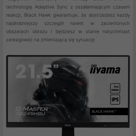
technologię Adaptive Sync z oszałamiającym czasem
reakcji, Black Hawk gwarantuje, że dostrzeżesz każdy
najdrobniejszy szczegół nawet w zacienionych
obszarach obrazu i będziesz w stanie natychmiast
zareagować na zmieniającą się sytuację