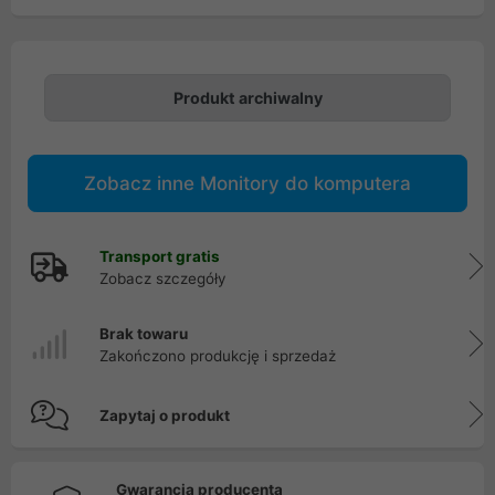
Produkt archiwalny
Zobacz inne Monitory do komputera
Transport gratis
Zobacz szczegóły
Brak towaru
Zakończono produkcję i sprzedaż
Zapytaj o produkt
Gwarancja producenta