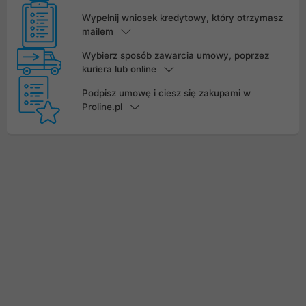
Wypełnij wniosek kredytowy, który otrzymasz
mailem
Wybierz sposób zawarcia umowy, poprzez
kuriera lub online
Podpisz umowę i ciesz się zakupami w
Proline.pl