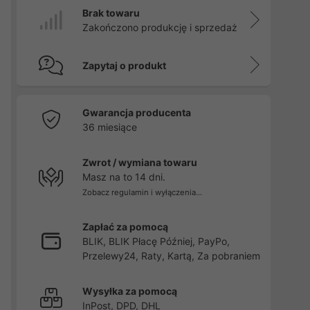
Brak towaru
Zakończono produkcję i sprzedaż
Zapytaj o produkt
Gwarancja producenta
36 miesiące
Zwrot / wymiana towaru
Masz na to 14 dni.
Zobacz regulamin i wyłączenia...
Zapłać za pomocą
BLIK, BLIK Płacę Później, PayPo,
Przelewy24, Raty, Kartą, Za pobraniem
Wysyłka za pomocą
InPost, DPD, DHL