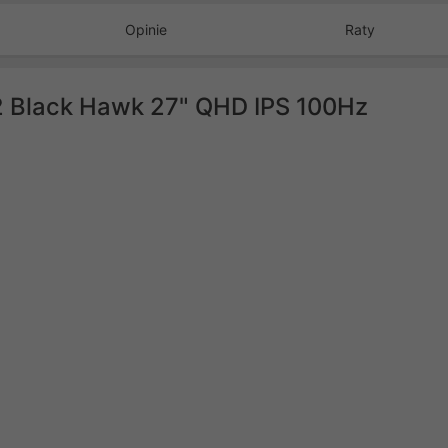
Opinie
Raty
 Black Hawk 27" QHD IPS 100Hz