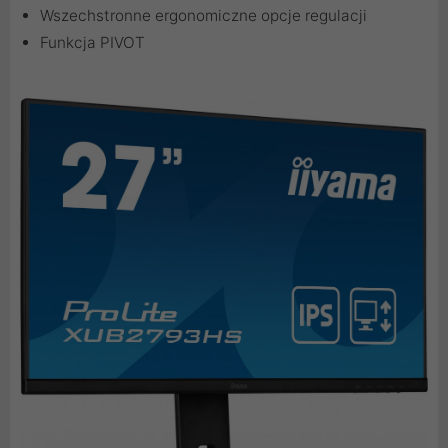
Wszechstronne ergonomiczne opcje regulacji
Funkcja PIVOT