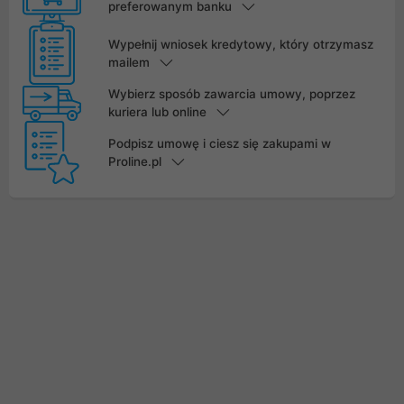
preferowanym banku
Wypełnij wniosek kredytowy, który otrzymasz
mailem
Wybierz sposób zawarcia umowy, poprzez
kuriera lub online
Podpisz umowę i ciesz się zakupami w
Proline.pl