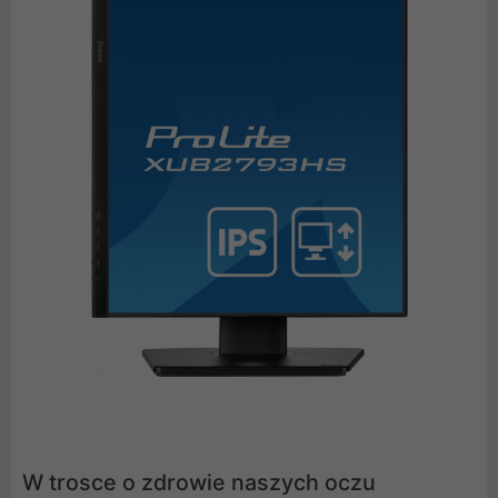
W trosce o zdrowie naszych oczu