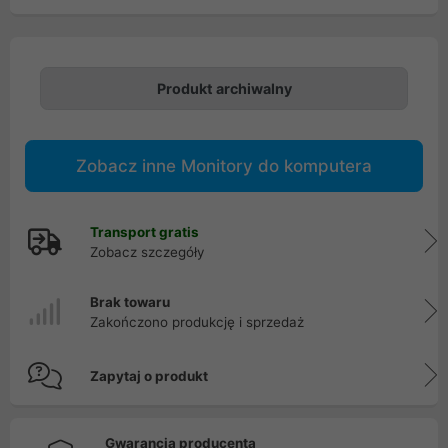
Produkt archiwalny
Zobacz inne Monitory do komputera
Transport gratis
Zobacz szczegóły
Brak towaru
Zakończono produkcję i sprzedaż
Zapytaj o produkt
Gwarancja producenta