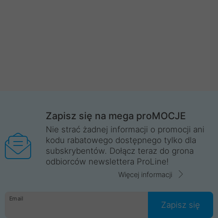
Zapisz się na mega proMOCJE
Nie strać żadnej informacji o promocji ani
kodu rabatowego dostępnego tylko dla
subskrybentów. Dołącz teraz do grona
odbiorców newslettera ProLine!
Więcej informacji
Email
Zapisz się