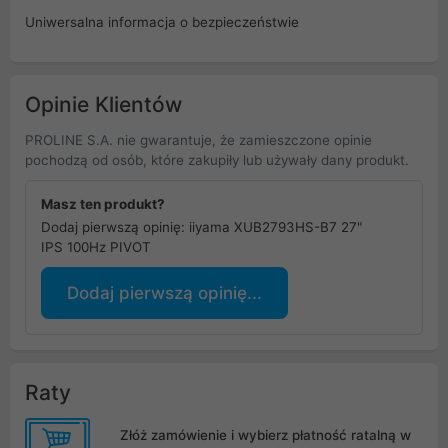
Uniwersalna informacja o bezpieczeństwie
Opinie Klientów
PROLINE S.A. nie gwarantuje, że zamieszczone opinie
pochodzą od osób, które zakupiły lub używały dany produkt.
Masz ten produkt?
Dodaj pierwszą opinię: iiyama XUB2793HS-B7 27"
IPS 100Hz PIVOT
Dodaj pierwszą opinię...
Raty
Złóż zamówienie i wybierz płatność ratalną w