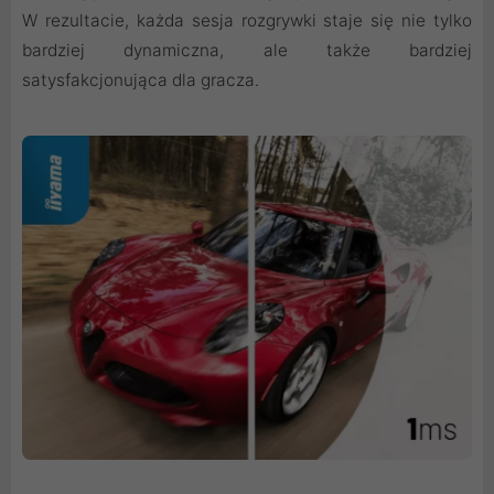
W rezultacie, każda sesja rozgrywki staje się nie tylko
bardziej dynamiczna, ale także bardziej
satysfakcjonująca dla gracza.