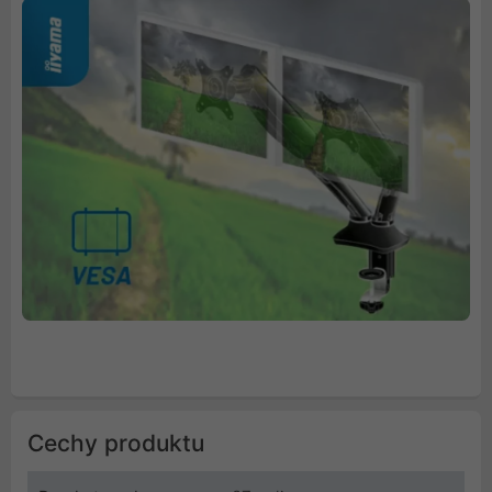
Cechy produktu