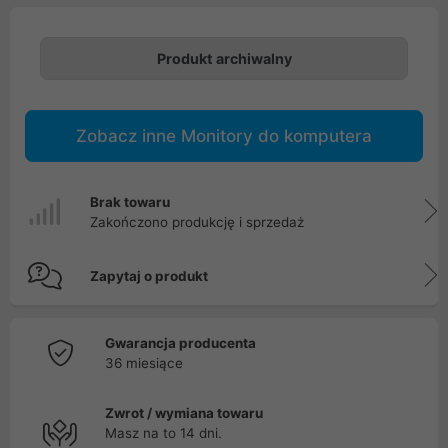
Produkt archiwalny
Zobacz inne Monitory do komputera
Brak towaru
Zakończono produkcję i sprzedaż
Zapytaj o produkt
Gwarancja producenta
36 miesiące
Zwrot / wymiana towaru
Masz na to 14 dni.