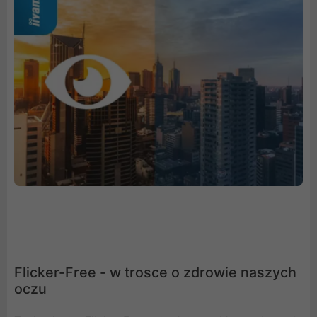
Flicker-Free - w trosce o zdrowie naszych
oczu