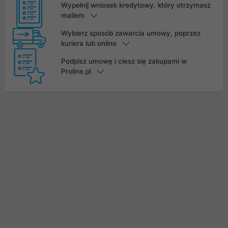
Wypełnij wniosek kredytowy, który otrzymasz
mailem
Wybierz sposób zawarcia umowy, poprzez
kuriera lub online
Podpisz umowę i ciesz się zakupami w
Proline.pl