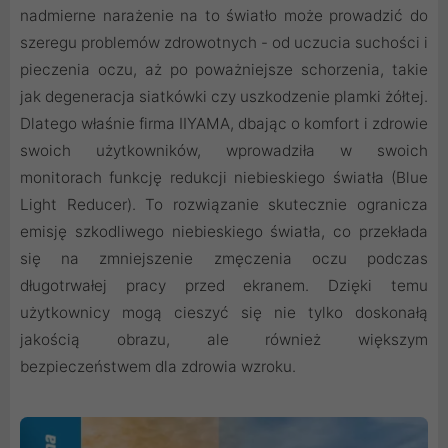
nadmierne narażenie na to światło może prowadzić do
szeregu problemów zdrowotnych - od uczucia suchości i
pieczenia oczu, aż po poważniejsze schorzenia, takie
jak degeneracja siatkówki czy uszkodzenie plamki żółtej.
Dlatego właśnie firma IIYAMA, dbając o komfort i zdrowie
swoich użytkowników, wprowadziła w swoich
monitorach funkcję redukcji niebieskiego światła (Blue
Light Reducer). To rozwiązanie skutecznie ogranicza
emisję szkodliwego niebieskiego światła, co przekłada
się na zmniejszenie zmęczenia oczu podczas
długotrwałej pracy przed ekranem. Dzięki temu
użytkownicy mogą cieszyć się nie tylko doskonałą
jakością obrazu, ale również większym
bezpieczeństwem dla zdrowia wzroku.