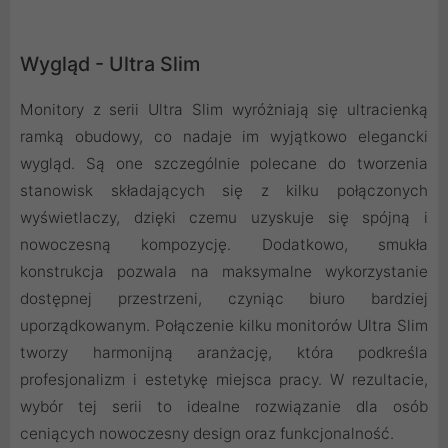
Wygląd - Ultra Slim
Monitory z serii Ultra Slim wyróżniają się ultracienką
ramką obudowy, co nadaje im wyjątkowo elegancki
wygląd. Są one szczególnie polecane do tworzenia
stanowisk składających się z kilku połączonych
wyświetlaczy, dzięki czemu uzyskuje się spójną i
nowoczesną kompozycję. Dodatkowo, smukła
konstrukcja pozwala na maksymalne wykorzystanie
dostępnej przestrzeni, czyniąc biuro bardziej
uporządkowanym. Połączenie kilku monitorów Ultra Slim
tworzy harmonijną aranżację, która podkreśla
profesjonalizm i estetykę miejsca pracy. W rezultacie,
wybór tej serii to idealne rozwiązanie dla osób
ceniących nowoczesny design oraz funkcjonalność.