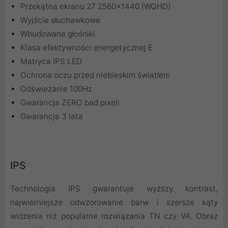
Przekątna ekranu 27 2560x1440 (WQHD)
Wyjście słuchawkowe
Wbudowane głośniki
Klasa efektywności energetycznej E
Matryca IPS LED
Ochrona oczu przed niebieskim światłem
Odświeżanie 100Hz
Gwarancja ZERO bad pixeli
Gwarancja 3 lata
IPS
Technologia IPS gwarantuje wyższy kontrast,
najwierniejsze odwzorowanie barw i szersze kąty
widzenia niż popularne rozwiązania TN czy VA. Obraz