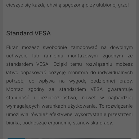
cieszyć się każdą chwilą spędzoną przy ulubionej grze!
Standard VESA
Ekran możesz swobodnie zamocować na dowolnym
uchwycie lub ramieniu montażowym zgodnym ze
standardem VESA. Dzięki temu rozwiązaniu możesz
łatwo dopasować pozycję monitora do indywidualnych
potrzeb, co wpływa na wygodę codziennej pracy.
Montaż zgodny ze standardem VESA gwarantuje
stabilność i bezpieczeństwo, nawet w najbardziej
wymagających warunkach użytkowania. To rozwiązanie
umożliwia również efektywne wykorzystanie przestrzeni
biurka, podnosząc ergonomię stanowiska pracy.