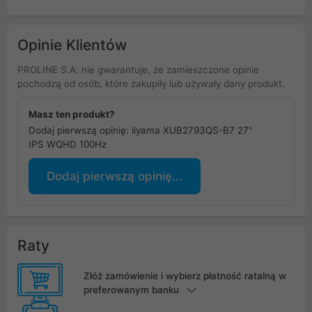
Opinie Klientów
PROLINE S.A. nie gwarantuje, że zamieszczone opinie
pochodzą od osób, które zakupiły lub używały dany produkt.
Masz ten produkt?
Dodaj pierwszą opinię: iiyama XUB2793QS-B7 27"
IPS WQHD 100Hz
Dodaj pierwszą opinię...
Raty
Złóż zamówienie i wybierz płatność ratalną w
preferowanym banku