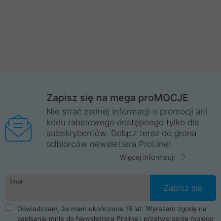
Zapisz się na mega proMOCJE
Nie strać żadnej informacji o promocji ani
kodu rabatowego dostępnego tylko dla
subskrybentów. Dołącz teraz do grona
odbiorców newslettera ProLine!
Więcej informacji
Email
Zapisz się
Oświadczam, że mam ukończone 16 lat. Wyrażam zgodę na
zapisanie mnie do Newslettera Proline i przetwarzanie mojego