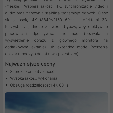
(męskie). Wspiera jakość 4K, synchronizację video i
audio oraz zapewnia stabilną transmisję danych. Ciesz
się jakością 4K (3840x2160 60Hz) i efektami 3D.
Korzystaj z jednego z dwóch trybów, aby efektywnie
pracować i odpoczywać: mirror mode (pozwala na
wyświetlenie obrazu z głównego monitora na
dodatkowym ekranie) lub extended mode (poszerza
obszar roboczy o dodatkową przestrzeń).
Najważniejsze cechy
Szeroka kompatybilność
Wysoka jakość wykonania
Obsługa rozdzielczości 4K 60Hz