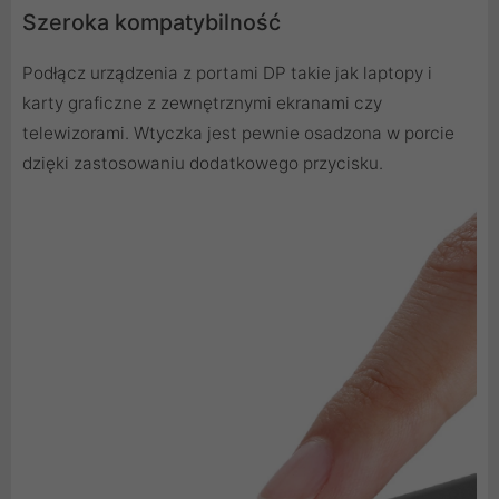
Szeroka kompatybilność
Podłącz urządzenia z portami DP takie jak laptopy i
karty graficzne z zewnętrznymi ekranami czy
telewizorami. Wtyczka jest pewnie osadzona w porcie
dzięki zastosowaniu dodatkowego przycisku.