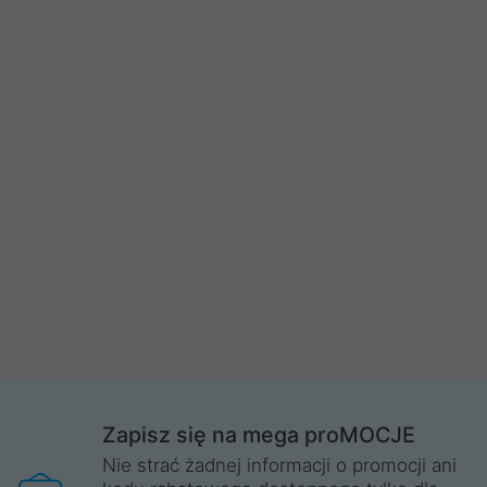
Zapisz się na mega proMOCJE
Nie strać żadnej informacji o promocji ani