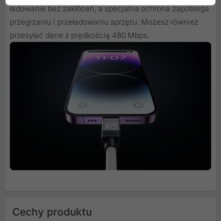
ładowanie bez zakłóceń, a specjalna ochrona zapobiega
przegrzaniu i przeładowaniu sprzętu. Możesz również
przesyłać dane z prędkością 480 Mbps.
Cechy produktu