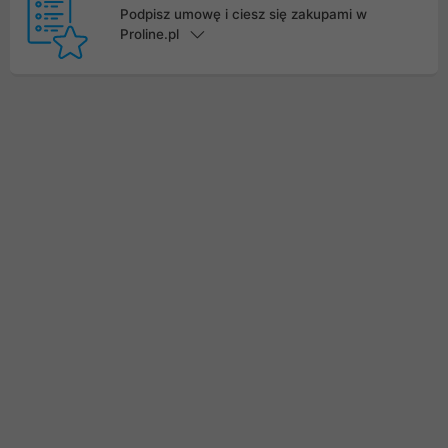
Podpisz umowę i ciesz się zakupami w
Proline.pl