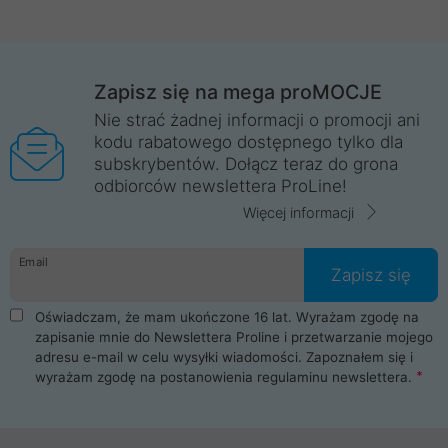
Zapisz się na mega proMOCJE
Nie strać żadnej informacji o promocji ani
kodu rabatowego dostępnego tylko dla
subskrybentów. Dołącz teraz do grona
odbiorców newslettera ProLine!
Więcej informacji
Email
Zapisz się
Oświadczam, że mam ukończone 16 lat. Wyrażam zgodę na
zapisanie mnie do Newslettera Proline i przetwarzanie mojego
adresu e-mail w celu wysyłki wiadomości. Zapoznałem się i
wyrażam zgodę na postanowienia
regulaminu newslettera
.