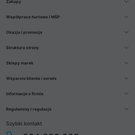
Zakupy
Współpraca hurtowa i MŚP
Okazja i promocja
Struktura strony
Sklepy marek
Wsparcie klienta i serwis
Informacje o firmie
Regulaminy i regulacje
Szybki kontakt