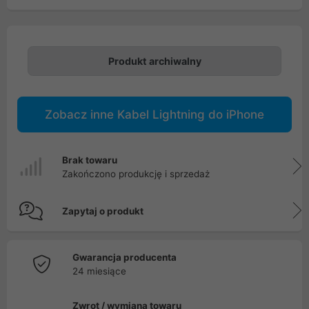
Produkt archiwalny
Zobacz inne Kabel Lightning do iPhone
Brak towaru
Zakończono produkcję i sprzedaż
Zapytaj o produkt
Gwarancja producenta
24 miesiące
Zwrot / wymiana towaru