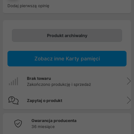
Dodaj pierwszą opinię
Produkt archiwalny
Zobacz inne Karty pamięci
Brak towaru
Zakończono produkcję i sprzedaż
Zapytaj o produkt
Gwarancja producenta
36 miesiące