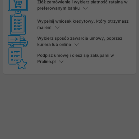
Złóż zamówienie i wybierz płatność ratalną w
preferowanym banku
Wypełnij wniosek kredytowy, który otrzymasz
mailem
Wybierz sposób zawarcia umowy, poprzez
kuriera lub online
Podpisz umowę i ciesz się zakupami w
Proline.pl