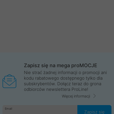
Zapisz się na mega proMOCJE
Nie strać żadnej informacji o promocji ani
kodu rabatowego dostępnego tylko dla
subskrybentów. Dołącz teraz do grona
odbiorców newslettera ProLine!
Więcej informacji
Email
Zapisz się