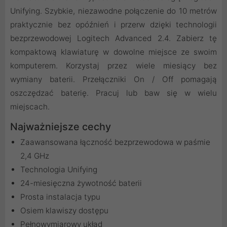
Unifying. Szybkie, niezawodne połączenie do 10 metrów
praktycznie bez opóźnień i przerw dzięki technologii
bezprzewodowej Logitech Advanced 2.4. Zabierz tę
kompaktową klawiaturę w dowolne miejsce ze swoim
komputerem. Korzystaj przez wiele miesiący bez
wymiany baterii. Przełączniki On / Off pomagają
oszczędzać baterię. Pracuj lub baw się w wielu
miejscach.
Najważniejsze cechy
Zaawansowana łączność bezprzewodowa w paśmie
2,4 GHz
Technologia Unifying
24-miesięczna żywotność baterii
Prosta instalacja typu
Osiem klawiszy dostępu
Pełnowymiarowy układ