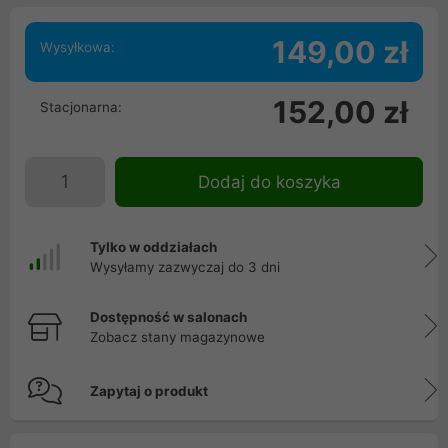
149,00 zł
Wysyłkowa:
152,00 zł
Stacjonarna:
Dodaj do koszyka
Tylko w oddziałach
Wysyłamy zazwyczaj do 3 dni
Dostępność w salonach
Zobacz stany magazynowe
Zapytaj o produkt