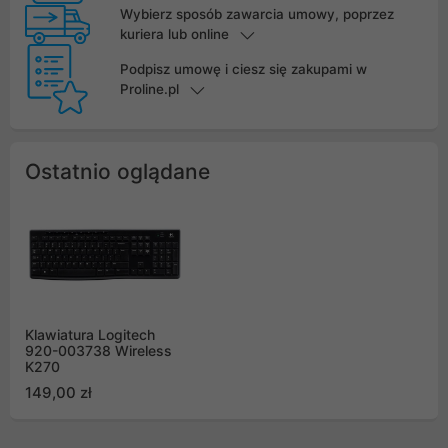
Wybierz sposób zawarcia umowy, poprzez
kuriera lub online
Podpisz umowę i ciesz się zakupami w
Proline.pl
Ostatnio oglądane
Klawiatura Logitech
920-003738 Wireless
K270
149,00 zł