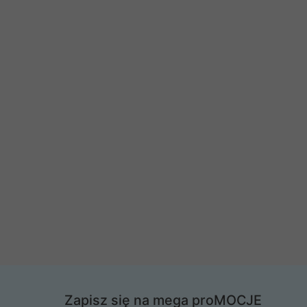
Zapisz się na mega proMOCJE