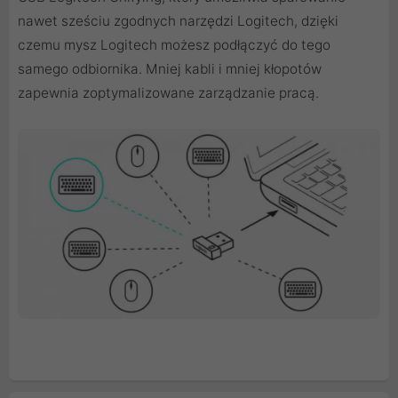
nawet sześciu zgodnych narzędzi Logitech, dzięki
czemu mysz Logitech możesz podłączyć do tego
samego odbiornika. Mniej kabli i mniej kłopotów
zapewnia zoptymalizowane zarządzanie pracą.