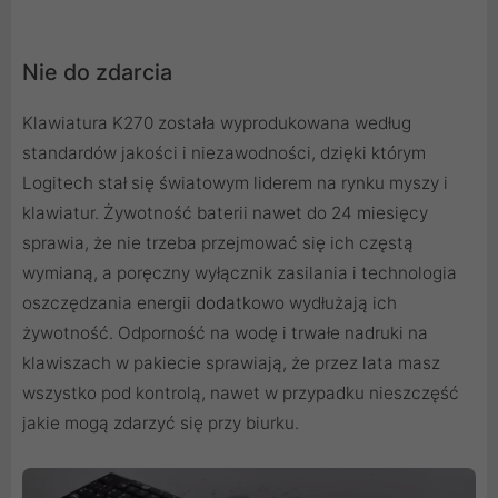
Nie do zdarcia
Klawiatura K270 została wyprodukowana według
standardów jakości i niezawodności, dzięki którym
Logitech stał się światowym liderem na rynku myszy i
klawiatur. Żywotność baterii nawet do 24 miesięcy
sprawia, że nie trzeba przejmować się ich częstą
wymianą, a poręczny wyłącznik zasilania i technologia
oszczędzania energii dodatkowo wydłużają ich
żywotność. Odporność na wodę i trwałe nadruki na
klawiszach w pakiecie sprawiają, że przez lata masz
wszystko pod kontrolą, nawet w przypadku nieszczęść
jakie mogą zdarzyć się przy biurku.