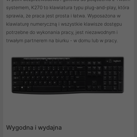
systemem, K270 to klawiatura typu plug-and-play, która
sprawia, że praca jest prosta i łatwa. Wyposażona w
klawiaturę numeryczną i wszystkie klawisze dostępu
potrzebne do wykonania pracy, jest niezawodnym i
trwałym partnerem na biurku - w domu lub w pracy.
Wygodna i wydajna