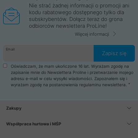
Nie strać żadnej informacji o promocji ani
kodu rabatowego dostępnego tylko dla
subskrybentów. Dołącz teraz do grona
odbiorców newslettera ProLine!
Więcej informacji
Email
Zapisz się
Oświadczam, że mam ukończone 16 lat. Wyrażam zgodę na
zapisanie mnie do Newslettera Proline i przetwarzanie mojego
adresu e-mail w celu wysyłki wiadomości. Zapoznałem się i
wyrażam zgodę na postanowienia
regulaminu newslettera
.
Zakupy
Współpraca hurtowa i MŚP