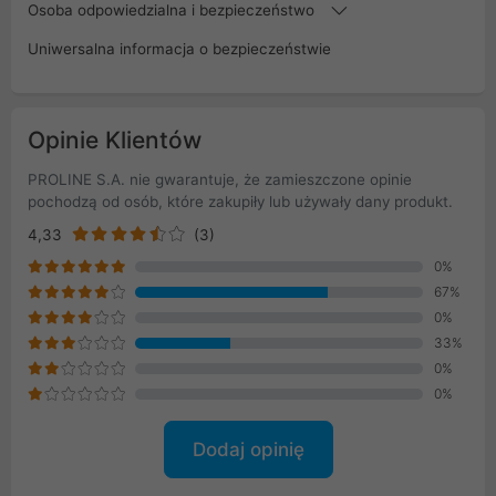
Osoba odpowiedzialna i bezpieczeństwo
Uniwersalna informacja o bezpieczeństwie
Opinie Klientów
PROLINE S.A. nie gwarantuje, że zamieszczone opinie
pochodzą od osób, które zakupiły lub używały dany produkt.
4,33
(3)
0%
67%
0%
33%
0%
0%
Dodaj opinię