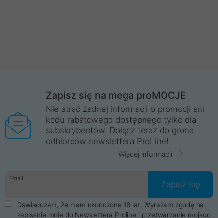
Zapisz się na mega proMOCJE
Nie strać żadnej informacji o promocji ani
kodu rabatowego dostępnego tylko dla
subskrybentów. Dołącz teraz do grona
odbiorców newslettera ProLine!
Więcej informacji
Email
Zapisz się
Oświadczam, że mam ukończone 16 lat. Wyrażam zgodę na
zapisanie mnie do Newslettera Proline i przetwarzanie mojego