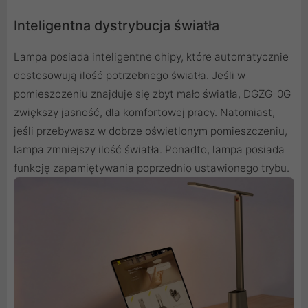
Inteligentna dystrybucja światła
Lampa posiada inteligentne chipy, które automatycznie
dostosowują ilość potrzebnego światła. Jeśli w
pomieszczeniu znajduje się zbyt mało światła, DGZG-0G
zwiększy jasność, dla komfortowej pracy. Natomiast,
jeśli przebywasz w dobrze oświetlonym pomieszczeniu,
lampa zmniejszy ilość światła. Ponadto, lampa posiada
funkcję zapamiętywania poprzednio ustawionego trybu.