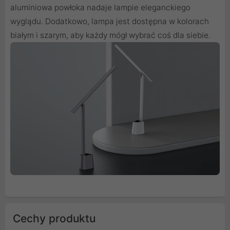
aluminiowa powłoka nadaje lampie eleganckiego
wyglądu. Dodatkowo, lampa jest dostępna w kolorach
białym i szarym, aby każdy mógł wybrać coś dla siebie.
Cechy produktu