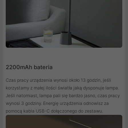
2200mAh bateria
Czas pracy urządzenia wynosi około 13 godzin, jeśli
korzystamy z małej ilości światła jaką dysponuje lampa.
Jeśli natomiast, lampa pali się bardzo jasno, czas pracy
wynosi 3 godziny. Energię urządzenia odnowisz za
pomocą kabla USB-C dołączonego do zestawu.