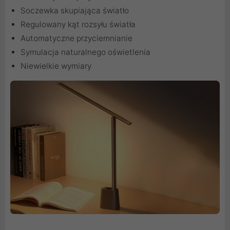
Soczewka skupiająca światło
Regulowany kąt rozsyłu światła
Automatyczne przyciemnianie
Symulacja naturalnego oświetlenia
Niewielkie wymiary