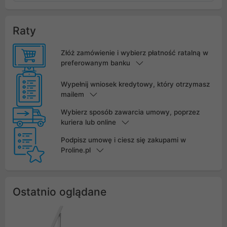
Raty
Złóż zamówienie i wybierz płatność ratalną w
preferowanym banku
Wypełnij wniosek kredytowy, który otrzymasz
mailem
Wybierz sposób zawarcia umowy, poprzez
kuriera lub online
Podpisz umowę i ciesz się zakupami w
Proline.pl
Ostatnio oglądane