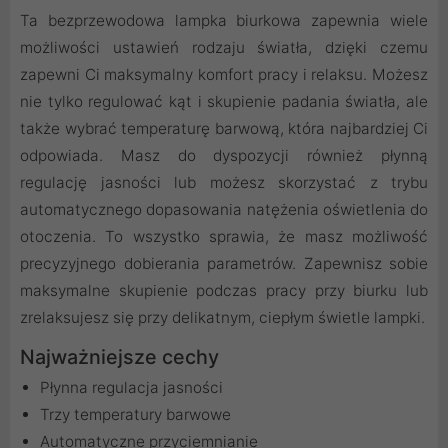
Ta bezprzewodowa lampka biurkowa zapewnia wiele
możliwości ustawień rodzaju światła, dzięki czemu
zapewni Ci maksymalny komfort pracy i relaksu. Możesz
nie tylko regulować kąt i skupienie padania światła, ale
także wybrać temperaturę barwową, która najbardziej Ci
odpowiada. Masz do dyspozycji również płynną
regulację jasności lub możesz skorzystać z trybu
automatycznego dopasowania natężenia oświetlenia do
otoczenia. To wszystko sprawia, że masz możliwość
precyzyjnego dobierania parametrów. Zapewnisz sobie
maksymalne skupienie podczas pracy przy biurku lub
zrelaksujesz się przy delikatnym, ciepłym świetle lampki.
Najważniejsze cechy
Płynna regulacja jasności
Trzy temperatury barwowe
Automatyczne przyciemnianie