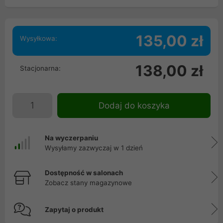
135,00 zł
Wysyłkowa:
138,00 zł
Stacjonarna:
Dodaj do koszyka
Na wyczerpaniu
Wysyłamy zazwyczaj w 1 dzień
Dostępność w salonach
Zobacz stany magazynowe
Zapytaj o produkt