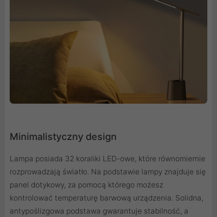
Minimalistyczny design
Lampa posiada 32 koraliki LED-owe, które równomiernie
rozprowadzają światło. Na podstawie lampy znajduje się
panel dotykowy, za pomocą którego możesz
kontrolować temperaturę barwową urządzenia. Solidna,
antypoślizgowa podstawa gwarantuje stabilność, a