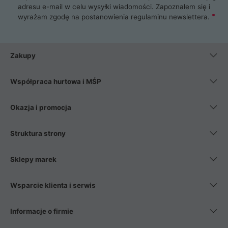
adresu e-mail w celu wysyłki wiadomości. Zapoznałem się i
wyrażam zgodę na postanowienia
regulaminu newslettera
.
Zakupy
Współpraca hurtowa i MŚP
Okazja i promocja
Struktura strony
Sklepy marek
Wsparcie klienta i serwis
Informacje o firmie