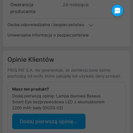
Gwarancja
24 miesiące
producenta
Osoba odpowiedzialna i bezpieczeństwo
Uniwersalna informacja o bezpieczeństwie
Opinie Klientów
PROLINE S.A. nie gwarantuje, że zamieszczone opinie
pochodzą od osób, które zakupiły lub używały dany produkt.
Masz ten produkt?
Dodaj pierwszą opinię: Lampa biurowa Baseus
Smart Eye bezprzewodowa LED z akumulatorem
2200 mAh biały (DGZG-02)
Dodaj pierwszą opinię...