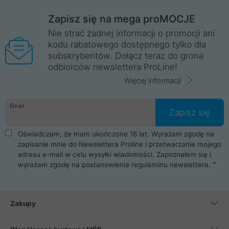
Zapisz się na mega proMOCJE
Nie strać żadnej informacji o promocji ani
kodu rabatowego dostępnego tylko dla
subskrybentów. Dołącz teraz do grona
odbiorców newslettera ProLine!
Więcej informacji
Email
Zapisz się
Oświadczam, że mam ukończone 16 lat. Wyrażam zgodę na
zapisanie mnie do Newslettera Proline i przetwarzanie mojego
adresu e-mail w celu wysyłki wiadomości. Zapoznałem się i
wyrażam zgodę na postanowienia
regulaminu newslettera
.
Zakupy