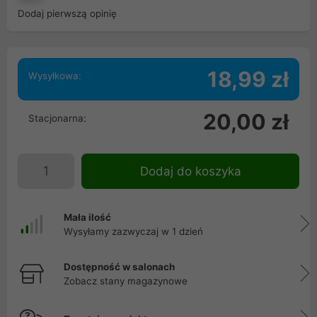
Dodaj pierwszą opinię
18,99 zł
Wysyłkowa:
20,00 zł
Stacjonarna:
Dodaj do koszyka
Mała ilość
Wysyłamy zazwyczaj w 1 dzień
Dostępność w salonach
Zobacz stany magazynowe