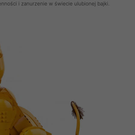
ności i zanurzenie w świecie ulubionej bajki.