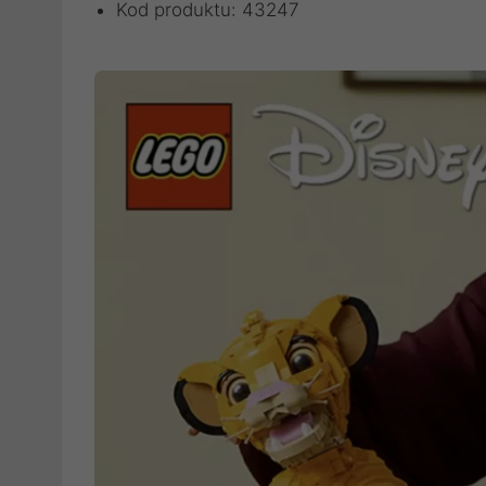
Kod produktu: 43247