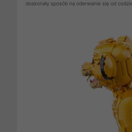
doskonały sposób na oderwanie się od codzien