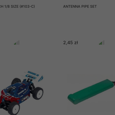
 1/8 SIZE (#103-C)
ANTENNA PIPE SET
2,45 zł