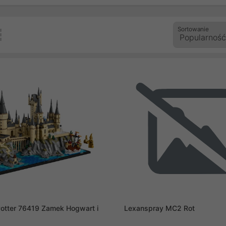
Sortowanie
otter 76419 Zamek Hogwart i
Lexanspray MC2 Rot