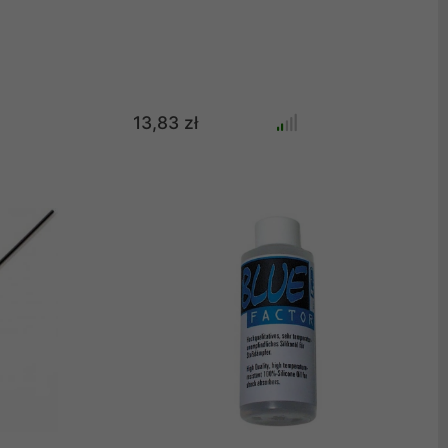
13,83 zł