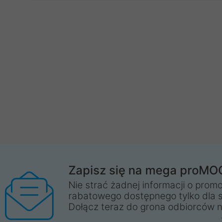
Zapisz się na mega proMO
Nie strać żadnej informacji o promo
rabatowego dostępnego tylko dla 
Dołącz teraz do grona odbiorców n