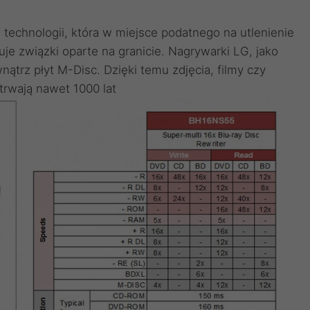
technologii, która w miejsce podatnego na utlenienie
uje związki oparte na granicie. Nagrywarki LG, jako
trz płyt M-Disc. Dzięki temu zdjęcia, filmy czy
rwają nawet 1000 lat