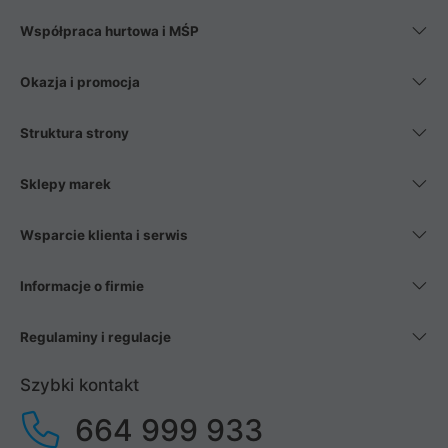
Współpraca hurtowa i MŚP
Okazja i promocja
Struktura strony
Sklepy marek
Wsparcie klienta i serwis
Informacje o firmie
Regulaminy i regulacje
Szybki kontakt
664 999 933