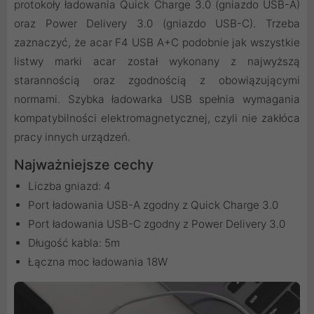
protokoły ładowania Quick Charge 3.0 (gniazdo USB-A)
oraz Power Delivery 3.0 (gniazdo USB-C). Trzeba
zaznaczyć, że acar F4 USB A+C podobnie jak wszystkie
listwy marki acar został wykonany z najwyższą
starannością oraz zgodnością z obowiązującymi
normami. Szybka ładowarka USB spełnia wymagania
kompatybilności elektromagnetycznej, czyli nie zakłóca
pracy innych urządzeń.
Najważniejsze cechy
Liczba gniazd: 4
Port ładowania USB-A zgodny z Quick Charge 3.0
Port ładowania USB-C zgodny z Power Delivery 3.0
Długość kabla: 5m
Łączna moc ładowania 18W