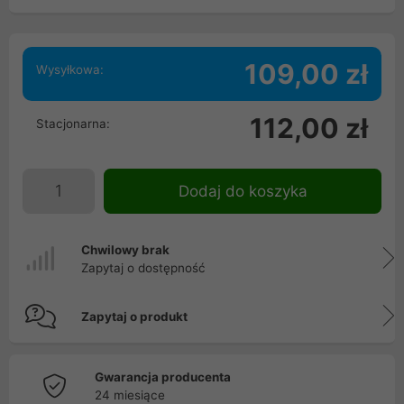
109,00 zł
Wysyłkowa:
112,00 zł
Stacjonarna:
Dodaj do koszyka
Chwilowy brak
Zapytaj o dostępność
Zapytaj o produkt
Gwarancja producenta
24 miesiące