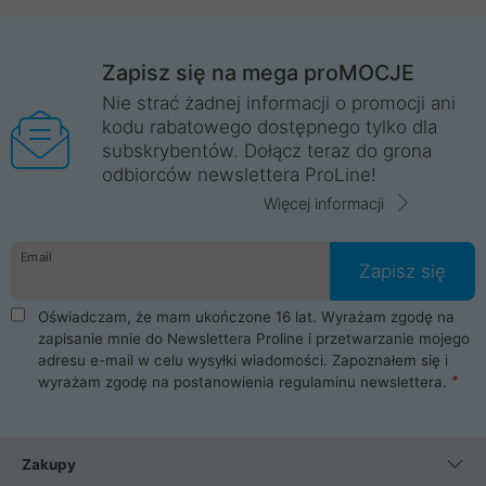
Zapisz się na mega proMOCJE
Nie strać żadnej informacji o promocji ani
kodu rabatowego dostępnego tylko dla
subskrybentów. Dołącz teraz do grona
odbiorców newslettera ProLine!
Więcej informacji
Email
Zapisz się
Oświadczam, że mam ukończone 16 lat. Wyrażam zgodę na
zapisanie mnie do Newslettera Proline i przetwarzanie mojego
adresu e-mail w celu wysyłki wiadomości. Zapoznałem się i
wyrażam zgodę na postanowienia
regulaminu newslettera
.
Zakupy