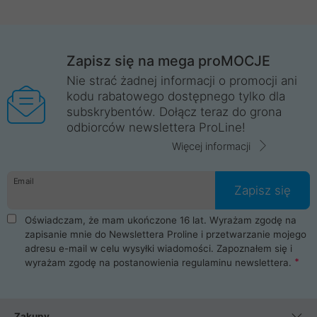
Zapisz się na mega proMOCJE
Nie strać żadnej informacji o promocji ani
kodu rabatowego dostępnego tylko dla
subskrybentów. Dołącz teraz do grona
odbiorców newslettera ProLine!
Więcej informacji
Email
Zapisz się
Oświadczam, że mam ukończone 16 lat. Wyrażam zgodę na
zapisanie mnie do Newslettera Proline i przetwarzanie mojego
adresu e-mail w celu wysyłki wiadomości. Zapoznałem się i
wyrażam zgodę na postanowienia
regulaminu newslettera
.
Zakupy