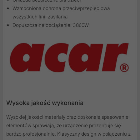
Wzmocniona ochrona przeciwprzepięciowa
wszystkich linii zasilania
Dopuszczalne obciążenie: 3860W
Wysoka jakość wykonania
Wysokiej jakości materiały oraz doskonałe spasowanie
elementów sprawiają, że urządzenie prezentuje się
bardzo profesjonalnie. Klasyczny design w połączeniu z