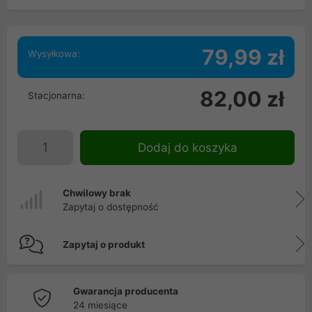
79,99 zł
Wysyłkowa:
82,00 zł
Stacjonarna:
Dodaj do koszyka
Chwilowy brak
Zapytaj o dostępność
Zapytaj o produkt
Gwarancja producenta
24 miesiące