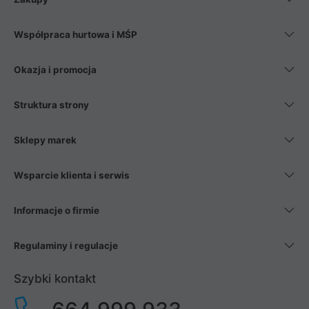
Współpraca hurtowa i MŚP
Okazja i promocja
Struktura strony
Sklepy marek
Wsparcie klienta i serwis
Informacje o firmie
Regulaminy i regulacje
Szybki kontakt