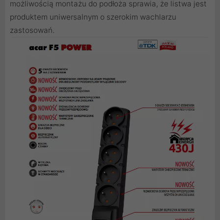
możliwością montażu do podłoża sprawia, że listwa jest
produktem uniwersalnym o szerokim wachlarzu
zastosowań.