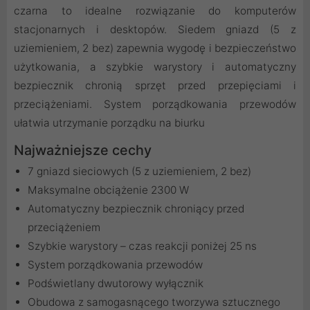
czarna to idealne rozwiązanie do komputerów
stacjonarnych i desktopów. Siedem gniazd (5 z
uziemieniem, 2 bez) zapewnia wygodę i bezpieczeństwo
użytkowania, a szybkie warystory i automatyczny
bezpiecznik chronią sprzęt przed przepięciami i
przeciążeniami. System porządkowania przewodów
ułatwia utrzymanie porządku na biurku
Najważniejsze cechy
7 gniazd sieciowych (5 z uziemieniem, 2 bez)
Maksymalne obciążenie 2300 W
Automatyczny bezpiecznik chroniący przed
przeciążeniem
Szybkie warystory – czas reakcji poniżej 25 ns
System porządkowania przewodów
Podświetlany dwutorowy wyłącznik
Obudowa z samogasnącego tworzywa sztucznego