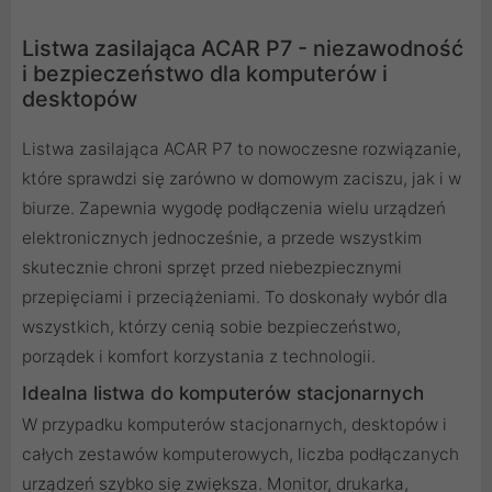
Listwa zasilająca ACAR P7 - niezawodność
i bezpieczeństwo dla komputerów i
desktopów
Listwa zasilająca ACAR P7 to nowoczesne rozwiązanie,
które sprawdzi się zarówno w domowym zaciszu, jak i w
biurze. Zapewnia wygodę podłączenia wielu urządzeń
elektronicznych jednocześnie, a przede wszystkim
skutecznie chroni sprzęt przed niebezpiecznymi
przepięciami i przeciążeniami. To doskonały wybór dla
wszystkich, którzy cenią sobie bezpieczeństwo,
porządek i komfort korzystania z technologii.
Idealna listwa do komputerów stacjonarnych
W przypadku komputerów stacjonarnych, desktopów i
całych zestawów komputerowych, liczba podłączanych
urządzeń szybko się zwiększa. Monitor, drukarka,