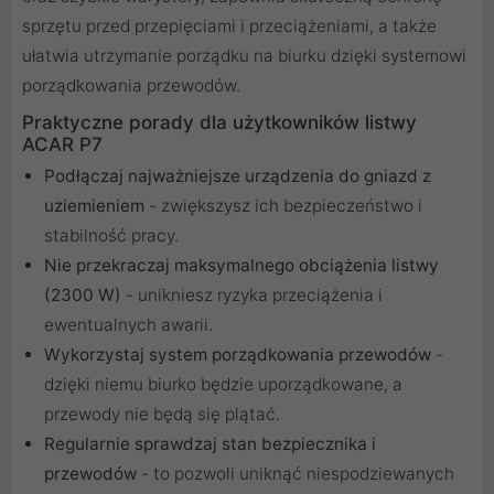
sprzętu przed przepięciami i przeciążeniami, a także
ułatwia utrzymanie porządku na biurku dzięki systemowi
porządkowania przewodów.
Praktyczne porady dla użytkowników listwy
ACAR P7
Podłączaj najważniejsze urządzenia do gniazd z
uziemieniem
- zwiększysz ich bezpieczeństwo i
stabilność pracy.
Nie przekraczaj maksymalnego obciążenia listwy
(2300 W)
- unikniesz ryzyka przeciążenia i
ewentualnych awarii.
Wykorzystaj system porządkowania przewodów
-
dzięki niemu biurko będzie uporządkowane, a
przewody nie będą się plątać.
Regularnie sprawdzaj stan bezpiecznika i
przewodów
- to pozwoli uniknąć niespodziewanych