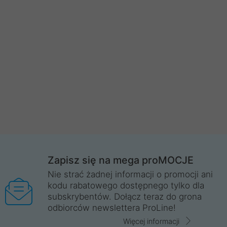
Zapisz się na mega proMOCJE
Nie strać żadnej informacji o promocji ani
kodu rabatowego dostępnego tylko dla
subskrybentów. Dołącz teraz do grona
odbiorców newslettera ProLine!
Więcej informacji