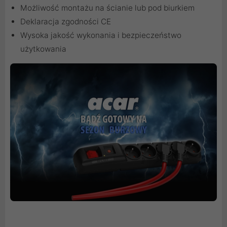
Możliwość montażu na ścianie lub pod biurkiem
Deklaracja zgodności CE
Wysoka jakość wykonania i bezpieczeństwo
użytkowania