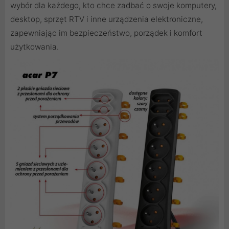
wybór dla każdego, kto chce zadbać o swoje komputery,
desktop, sprzęt RTV i inne urządzenia elektroniczne,
zapewniając im bezpieczeństwo, porządek i komfort
użytkowania.