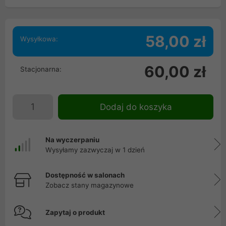
58,00 zł
Wysyłkowa:
60,00 zł
Stacjonarna:
Dodaj do koszyka
Na wyczerpaniu
Wysyłamy zazwyczaj w 1 dzień
Dostępność w salonach
Zobacz stany magazynowe
Zapytaj o produkt