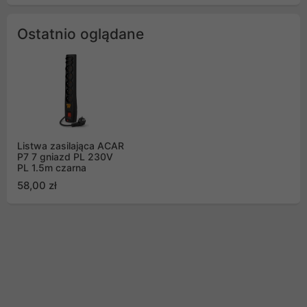
Ostatnio oglądane
Listwa zasilająca ACAR
P7 7 gniazd PL 230V
PL 1.5m czarna
58,00 zł