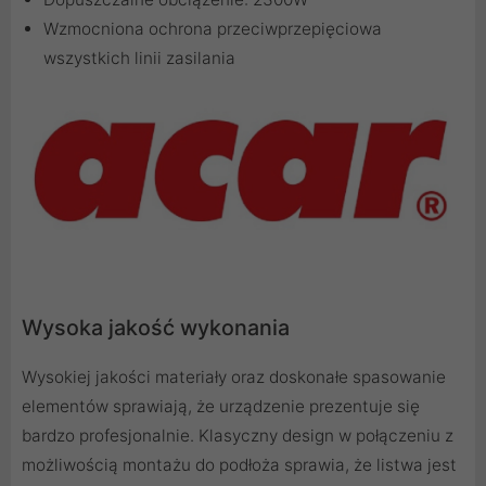
Wzmocniona ochrona przeciwprzepięciowa
wszystkich linii zasilania
Wysoka jakość wykonania
Wysokiej jakości materiały oraz doskonałe spasowanie
elementów sprawiają, że urządzenie prezentuje się
bardzo profesjonalnie. Klasyczny design w połączeniu z
możliwością montażu do podłoża sprawia, że listwa jest