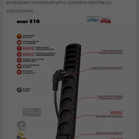
produktem uniwersalnym o szerokim wachlarzu
zastosowań.