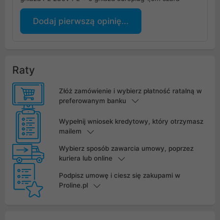
Dodaj pierwszą opinię...
Raty
Złóż zamówienie i wybierz płatność ratalną w
preferowanym banku
Wypełnij wniosek kredytowy, który otrzymasz
mailem
Wybierz sposób zawarcia umowy, poprzez
kuriera lub online
Podpisz umowę i ciesz się zakupami w
Proline.pl