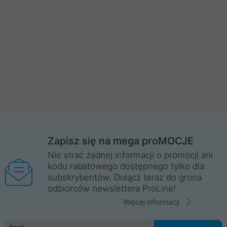
Zapisz się na mega proMOCJE
Nie strać żadnej informacji o promocji ani
kodu rabatowego dostępnego tylko dla
subskrybentów. Dołącz teraz do grona
odbiorców newslettera ProLine!
Więcej informacji
Email