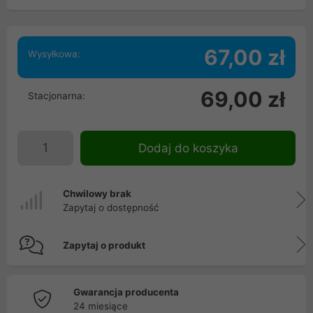
67,00 zł
Wysyłkowa:
69,00 zł
Stacjonarna:
Dodaj do koszyka
Chwilowy brak
Zapytaj o dostępność
Zapytaj o produkt
Gwarancja producenta
24 miesiące