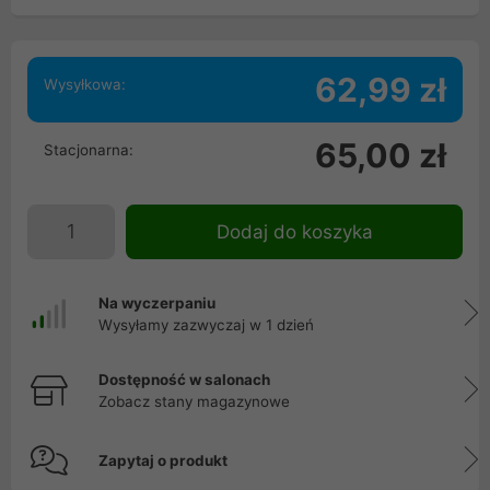
62,99 zł
Wysyłkowa:
65,00 zł
Stacjonarna:
Dodaj do koszyka
Na wyczerpaniu
Wysyłamy zazwyczaj w 1 dzień
Dostępność w salonach
Zobacz stany magazynowe
Zapytaj o produkt