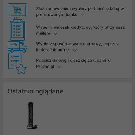
Złóż zamówienie i wybierz płatność ratalną w
preferowanym banku
Wypełnij wniosek kredytowy, który otrzymasz
mailem
Wybierz sposób zawarcia umowy, poprzez
kuriera lub online
Podpisz umowę i ciesz się zakupami w
Proline.pl
Ostatnio oglądane