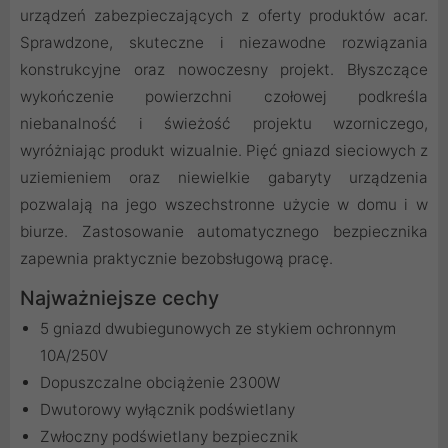
urządzeń zabezpieczających z oferty produktów acar.
Sprawdzone, skuteczne i niezawodne rozwiązania
konstrukcyjne oraz nowoczesny projekt. Błyszczące
wykończenie powierzchni czołowej podkreśla
niebanalność i świeżość projektu wzorniczego,
wyróżniając produkt wizualnie. Pięć gniazd sieciowych z
uziemieniem oraz niewielkie gabaryty urządzenia
pozwalają na jego wszechstronne użycie w domu i w
biurze. Zastosowanie automatycznego bezpiecznika
zapewnia praktycznie bezobsługową pracę.
Najważniejsze cechy
5 gniazd dwubiegunowych ze stykiem ochronnym
10A/250V
Dopuszczalne obciążenie 2300W
Dwutorowy wyłącznik podświetlany
Zwłoczny podświetlany bezpiecznik