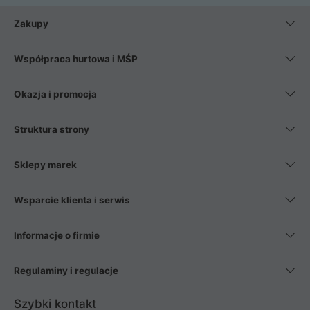
Zakupy
Współpraca hurtowa i MŚP
Okazja i promocja
Struktura strony
Sklepy marek
Wsparcie klienta i serwis
Informacje o firmie
Regulaminy i regulacje
Szybki kontakt