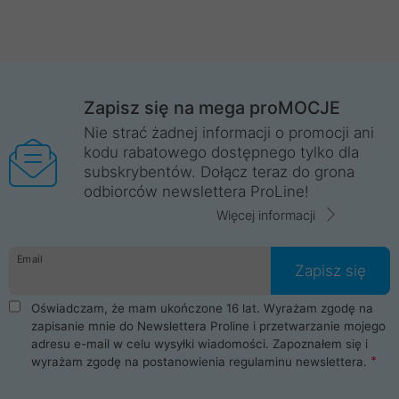
Zapisz się na mega proMOCJE
Nie strać żadnej informacji o promocji ani
kodu rabatowego dostępnego tylko dla
subskrybentów. Dołącz teraz do grona
odbiorców newslettera ProLine!
Więcej informacji
Email
Zapisz się
Oświadczam, że mam ukończone 16 lat. Wyrażam zgodę na
zapisanie mnie do Newslettera Proline i przetwarzanie mojego
adresu e-mail w celu wysyłki wiadomości. Zapoznałem się i
wyrażam zgodę na postanowienia
regulaminu newslettera
.