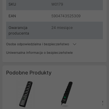
SKU
W0179
EAN
5904743525309
Gwarancja
24 miesiące
producenta
Osoba odpowiedzialna i bezpieczeństwo
Uniwersalna informacja o bezpieczeństwie
Podobne Produkty