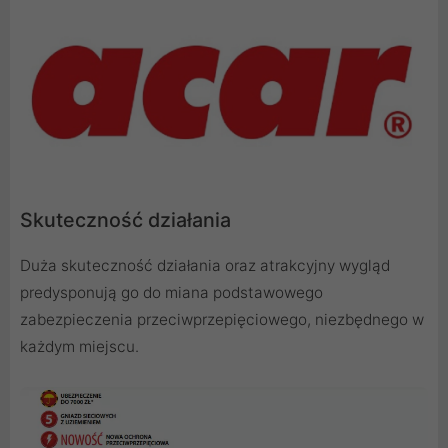
Skuteczność działania
Duża skuteczność działania oraz atrakcyjny wygląd
predysponują go do miana podstawowego
zabezpieczenia przeciwprzepięciowego, niezbędnego w
każdym miejscu.