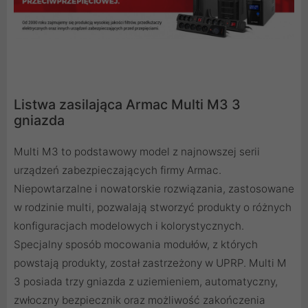
Listwa zasilająca Armac Multi M3 3
gniazda
Multi M3 to podstawowy model z najnowszej serii
urządzeń zabezpieczających firmy Armac.
Niepowtarzalne i nowatorskie rozwiązania, zastosowane
w rodzinie multi, pozwalają stworzyć produkty o różnych
konfiguracjach modelowych i kolorystycznych.
Specjalny sposób mocowania modułów, z których
powstają produkty, został zastrzeżony w UPRP. Multi M
3 posiada trzy gniazda z uziemieniem, automatyczny,
zwłoczny bezpiecznik oraz możliwość zakończenia