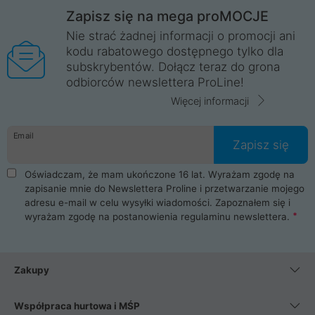
Zapisz się na mega proMOCJE
Nie strać żadnej informacji o promocji ani
kodu rabatowego dostępnego tylko dla
subskrybentów. Dołącz teraz do grona
odbiorców newslettera ProLine!
Więcej informacji
Email
Zapisz się
Oświadczam, że mam ukończone 16 lat. Wyrażam zgodę na
zapisanie mnie do Newslettera Proline i przetwarzanie mojego
adresu e-mail w celu wysyłki wiadomości. Zapoznałem się i
wyrażam zgodę na postanowienia
regulaminu newslettera
.
Zakupy
Współpraca hurtowa i MŚP