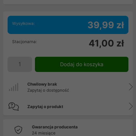
39,99 zł
Wysyłkowa:
41,00 zł
Stacjonarna:
Dodaj do koszyka
Chwilowy brak
Zapytaj o dostępność
Zapytaj o produkt
Gwarancja producenta
24 miesiące