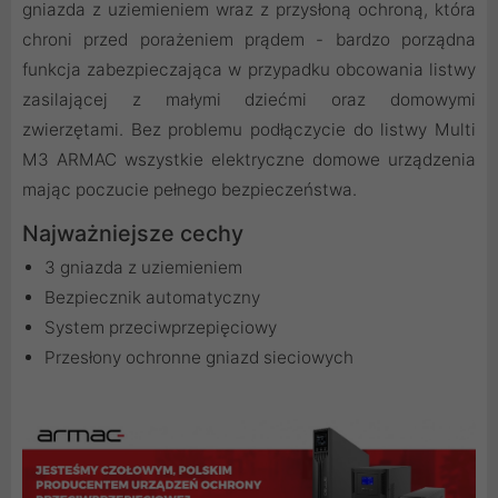
gniazda z uziemieniem wraz z przysłoną ochroną, która
chroni przed porażeniem prądem - bardzo porządna
funkcja zabezpieczająca w przypadku obcowania listwy
zasilającej z małymi dziećmi oraz domowymi
zwierzętami. Bez problemu podłączycie do listwy Multi
M3 ARMAC wszystkie elektryczne domowe urządzenia
mając poczucie pełnego bezpieczeństwa.
Najważniejsze cechy
3 gniazda z uziemieniem
Bezpiecznik automatyczny
System przeciwprzepięciowy
Przesłony ochronne gniazd sieciowych