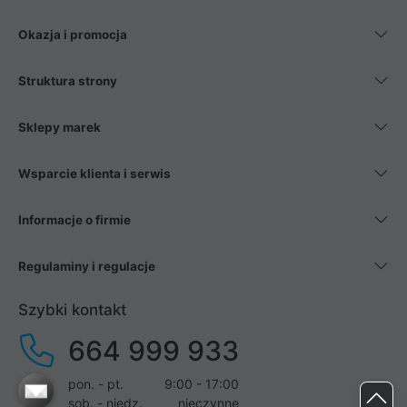
Okazja i promocja
Struktura strony
Sklepy marek
Wsparcie klienta i serwis
Informacje o firmie
Regulaminy i regulacje
Szybki kontakt
664 999 933
pon. - pt.
9:00 - 17:00
sob. - niedz.
nieczynne