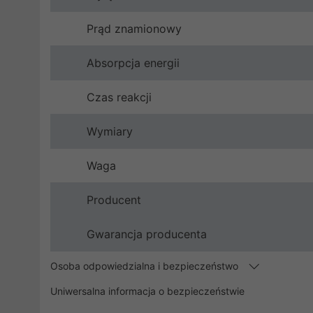
Prąd znamionowy
Absorpcja energii
Czas reakcji
Wymiary
Waga
Producent
Gwarancja producenta
Osoba odpowiedzialna i bezpieczeństwo
Uniwersalna informacja o bezpieczeństwie