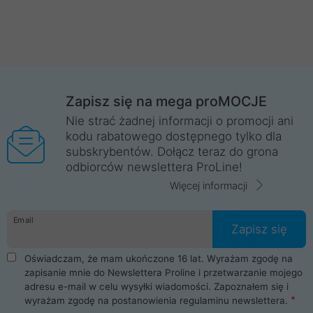
Zapisz się na mega proMOCJE
Nie strać żadnej informacji o promocji ani
kodu rabatowego dostępnego tylko dla
subskrybentów. Dołącz teraz do grona
odbiorców newslettera ProLine!
Więcej informacji
Email
Zapisz się
Oświadczam, że mam ukończone 16 lat. Wyrażam zgodę na
zapisanie mnie do Newslettera Proline i przetwarzanie mojego
adresu e-mail w celu wysyłki wiadomości. Zapoznałem się i
wyrażam zgodę na postanowienia
regulaminu newslettera
.