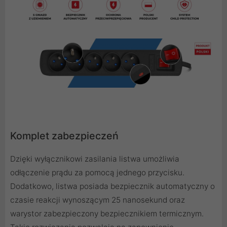
Komplet zabezpieczeń
Dzięki wyłącznikowi zasilania listwa umożliwia
odłączenie prądu za pomocą jednego przycisku.
Dodatkowo, listwa posiada bezpiecznik automatyczny o
czasie reakcji wynoszącym 25 nanosekund oraz
warystor zabezpieczony bezpiecznikiem termicznym.