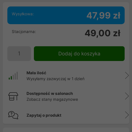
47,99 zł
Wysyłkowa:
49,00 zł
Stacjonarna:
Dodaj do koszyka
Mała ilość
Wysyłamy zazwyczaj w 1 dzień
Dostępność w salonach
Zobacz stany magazynowe
Zapytaj o produkt