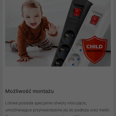
Możliwość montażu
Listwa posiada specjalne otwory mocujące,
umożliwiające przytwierdzenie jej do podłoża oraz mebli.