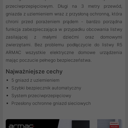
przeciwprzepięciowym. Długi na 3 metry przewód,
gniazda z uziemieniem wraz z przysłoną ochronną, która
chroni przed porażeniem prądem - bardzo porządna
funkcja zabezpieczająca w przypadku obcowania listwy
zasilającej z małymi dziećmi oraz domowymi
zwierzętami. Bez problemu podłączycie do listwy R5
ARMAC wszystkie elektryczne domowe urządzenia
mając poczucie pełnego bezpieczeństwa.
Najważniejsze cechy
5 gniazd z uziemieniem
Szybki bezpiecznik automatyczny
System przeciwprzepięciowy
Przesłony ochronne gniazd sieciowych