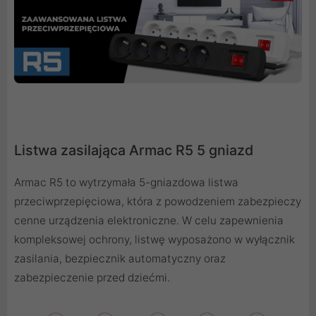
Listwa zasilająca Armac R5 5 gniazd
Armac R5 to wytrzymała 5-gniazdowa listwa
przeciwprzepięciowa, która z powodzeniem zabezpieczy
cenne urządzenia elektroniczne. W celu zapewnienia
kompleksowej ochrony, listwę wyposażono w wyłącznik
zasilania, bezpiecznik automatyczny oraz
zabezpieczenie przed dziećmi.