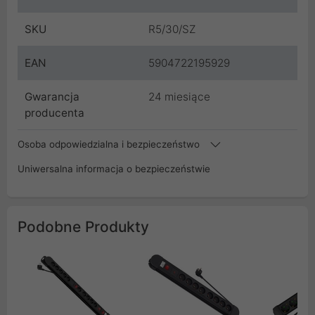
SKU
R5/30/SZ
EAN
5904722195929
Gwarancja
24 miesiące
producenta
Osoba odpowiedzialna i bezpieczeństwo
Uniwersalna informacja o bezpieczeństwie
Podobne Produkty