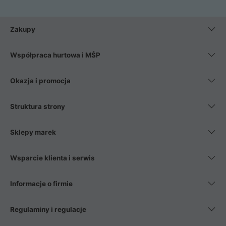
Zakupy
Współpraca hurtowa i MŚP
Okazja i promocja
Struktura strony
Sklepy marek
Wsparcie klienta i serwis
Informacje o firmie
Regulaminy i regulacje