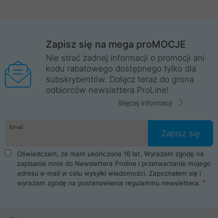
Zapisz się na mega proMOCJE
Nie strać żadnej informacji o promocji ani
kodu rabatowego dostępnego tylko dla
subskrybentów. Dołącz teraz do grona
odbiorców newslettera ProLine!
Więcej informacji
Email
Zapisz się
Oświadczam, że mam ukończone 16 lat. Wyrażam zgodę na
zapisanie mnie do Newslettera Proline i przetwarzanie mojego
adresu e-mail w celu wysyłki wiadomości. Zapoznałem się i
wyrażam zgodę na postanowienia
regulaminu newslettera
.