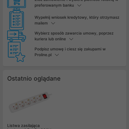
preferowanym banku
Wypełnij wniosek kredytowy, który otrzymasz
mailem
Wybierz sposób zawarcia umowy, poprzez
kuriera lub online
Podpisz umowę i ciesz się zakupami w
Proline.pl
Ostatnio oglądane
Listwa zasilająca