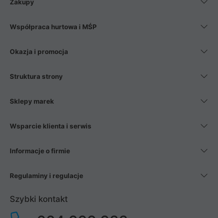
Zakupy
Współpraca hurtowa i MŚP
Okazja i promocja
Struktura strony
Sklepy marek
Wsparcie klienta i serwis
Informacje o firmie
Regulaminy i regulacje
Szybki kontakt