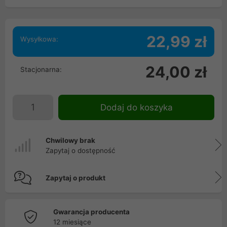
22,99 zł
Wysyłkowa:
24,00 zł
Stacjonarna:
Dodaj do koszyka
Chwilowy brak
Zapytaj o dostępność
Zapytaj o produkt
Gwarancja producenta
12 miesiące