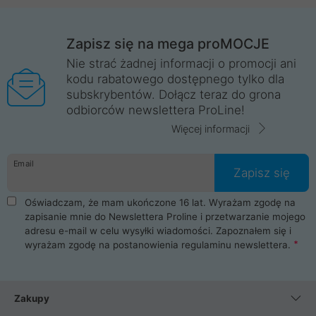
Zapisz się na mega proMOCJE
Nie strać żadnej informacji o promocji ani
kodu rabatowego dostępnego tylko dla
subskrybentów. Dołącz teraz do grona
odbiorców newslettera ProLine!
Więcej informacji
Email
Zapisz się
Oświadczam, że mam ukończone 16 lat. Wyrażam zgodę na
zapisanie mnie do Newslettera Proline i przetwarzanie mojego
adresu e-mail w celu wysyłki wiadomości. Zapoznałem się i
wyrażam zgodę na postanowienia
regulaminu newslettera
.
Zakupy