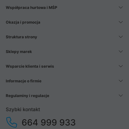
Współpraca hurtowa i MŚP
Okazja i promocja
Struktura strony
Sklepy marek
Wsparcie klienta i serwis
Informacje o firmie
Regulaminy i regulacje
Szybki kontakt
664 999 933