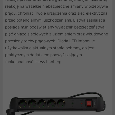
reakcję na wszelkie niebezpieczne zmiany w przepływie
prądu, chroniąc Twoje urządzenia oraz sieć elektryczną
przed potencjalnymi uszkodzeniami. Listwa zasilająca
posiada m.in podświetlany wyłącznik bezpieczeństwa,
pięć gniazd sieciowych z uziemieniem oraz wbudowane
przesłony torów prądowych. Dioda LED informuje
użytkownika o aktualnym stanie ochrony, co jest
praktycznym dodatkiem podwyższającym
funkcjonalność listwy Lanberg.