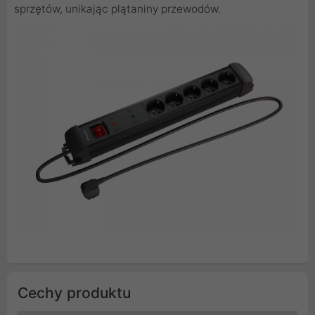
sprzętów, unikając plątaniny przewodów.
Cechy produktu