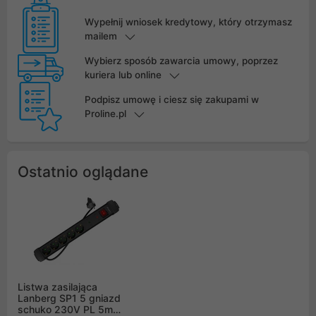
Wypełnij wniosek kredytowy, który otrzymasz
mailem
Wybierz sposób zawarcia umowy, poprzez
kuriera lub online
Podpisz umowę i ciesz się zakupami w
Proline.pl
Ostatnio oglądane
Listwa zasilająca
Lanberg SP1 5 gniazd
schuko 230V PL 5m