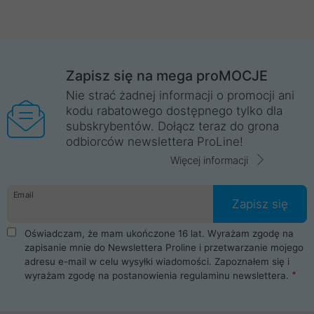
Zapisz się na mega proMOCJE
Nie strać żadnej informacji o promocji ani
kodu rabatowego dostępnego tylko dla
subskrybentów. Dołącz teraz do grona
odbiorców newslettera ProLine!
Więcej informacji
Email
Zapisz się
Oświadczam, że mam ukończone 16 lat. Wyrażam zgodę na
zapisanie mnie do Newslettera Proline i przetwarzanie mojego
adresu e-mail w celu wysyłki wiadomości. Zapoznałem się i
wyrażam zgodę na postanowienia
regulaminu newslettera
.