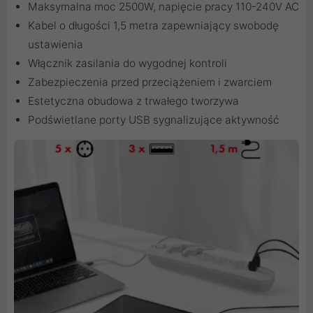
Maksymalna moc 2500W, napięcie pracy 110-240V AC
Kabel o długości 1,5 metra zapewniający swobodę
ustawienia
Włącznik zasilania do wygodnej kontroli
Zabezpieczenia przed przeciążeniem i zwarciem
Estetyczna obudowa z trwałego tworzywa
Podświetlane porty USB sygnalizujące aktywność