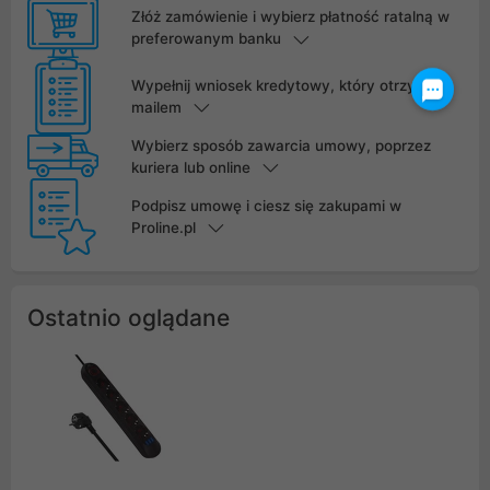
Złóż zamówienie i wybierz płatność ratalną w
preferowanym banku
Wypełnij wniosek kredytowy, który otrzymasz
mailem
Wybierz sposób zawarcia umowy, poprzez
kuriera lub online
Podpisz umowę i ciesz się zakupami w
Proline.pl
Ostatnio oglądane