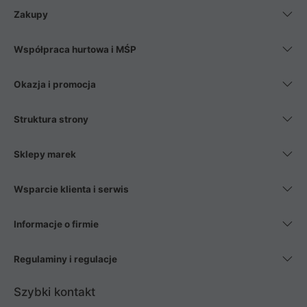
Zakupy
Współpraca hurtowa i MŚP
Okazja i promocja
Struktura strony
Sklepy marek
Wsparcie klienta i serwis
Informacje o firmie
Regulaminy i regulacje
Szybki kontakt