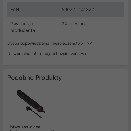
EAN
5902211141822
Gwarancja
24 miesiące
producenta
Osoba odpowiedzialna i bezpieczeństwo
Uniwersalna informacja o bezpieczeństwie
Podobne Produkty
Listwa zasilająca