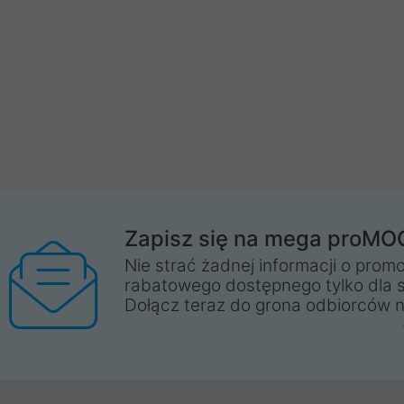
Zapisz się na mega proMO
Nie strać żadnej informacji o promo
rabatowego dostępnego tylko dla 
Dołącz teraz do grona odbiorców n