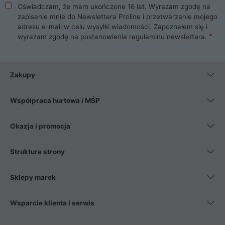
Oświadczam, że mam ukończone 16 lat. Wyrażam zgodę na
zapisanie mnie do Newslettera Proline i przetwarzanie mojego
adresu e-mail w celu wysyłki wiadomości. Zapoznałem się i
wyrażam zgodę na postanowienia
regulaminu newslettera
.
Zakupy
Współpraca hurtowa i MŚP
Okazja i promocja
Struktura strony
Sklepy marek
Wsparcie klienta i serwis