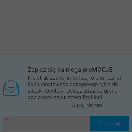
Zapisz się na mega proMOCJE
Nie strać żadnej informacji o promocji ani
kodu rabatowego dostępnego tylko dla
subskrybentów. Dołącz teraz do grona
odbiorców newslettera ProLine!
Więcej informacji
Email
Zapisz się