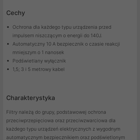
Cechy
Ochrona dla każdego typu urządzenia przed
impulsem niszczącym o energii do 140J.
Automatyczny 10 A bezpiecznik o czasie reakcji
mniejszym o 1 nanosek
Podświetlany wyłącznik
1,5; 3 i 5 metrowy kabel
Charakterystyka
Filtry należą do grupy, podstawowej ochrona
przeciwprzepięciowa oraz przeciwzwarciowa dla
każdego typu urządzeń elektrycznych z wygodnym
automatycznym bezpiecznikiem oraz podświetlonym