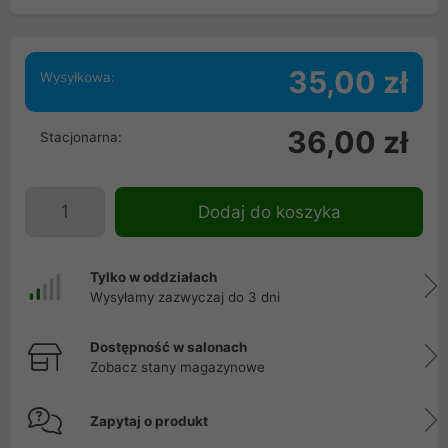
35,00 zł
Wysyłkowa:
36,00 zł
Stacjonarna:
Dodaj do koszyka
Tylko w oddziałach
Wysyłamy zazwyczaj do 3 dni
Dostępność w salonach
Zobacz stany magazynowe
Zapytaj o produkt