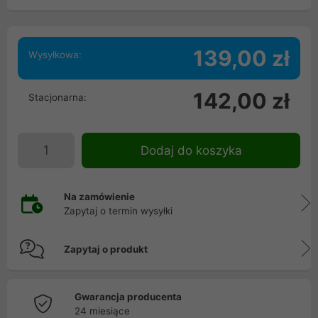
139,00 zł
Wysyłkowa:
142,00 zł
Stacjonarna:
Dodaj do koszyka
Na zamówienie
Zapytaj o termin wysyłki
Zapytaj o produkt
Gwarancja producenta
24 miesiące