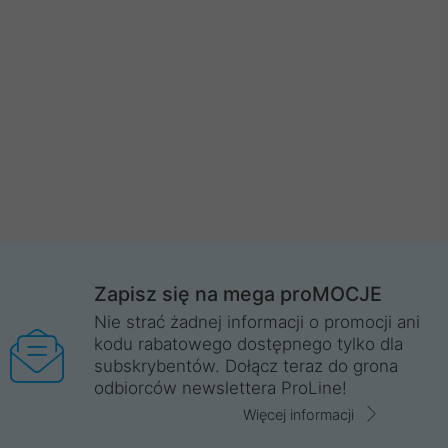
Zapisz się na mega proMOCJE
Nie strać żadnej informacji o promocji ani
kodu rabatowego dostępnego tylko dla
subskrybentów. Dołącz teraz do grona
odbiorców newslettera ProLine!
Więcej informacji