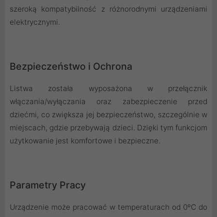
szeroką kompatybilność z różnorodnymi urządzeniami
elektrycznymi.
Bezpieczeństwo i Ochrona
Listwa została wyposażona w przełącznik
włączania/wyłączania oraz zabezpieczenie przed
dziećmi, co zwiększa jej bezpieczeństwo, szczególnie w
miejscach, gdzie przebywają dzieci. Dzięki tym funkcjom
użytkowanie jest komfortowe i bezpieczne.
Parametry Pracy
Urządzenie może pracować w temperaturach od 0ºC do