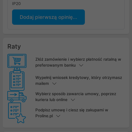
IP20
Dodaj pierwszą opinię...
Raty
Złóż zamówienie i wybierz płatność ratalną w
preferowanym banku
Wypełnij wniosek kredytowy, który otrzymasz
mailem
Wybierz sposób zawarcia umowy, poprzez
kuriera lub online
Podpisz umowę i ciesz się zakupami w
Proline.pl