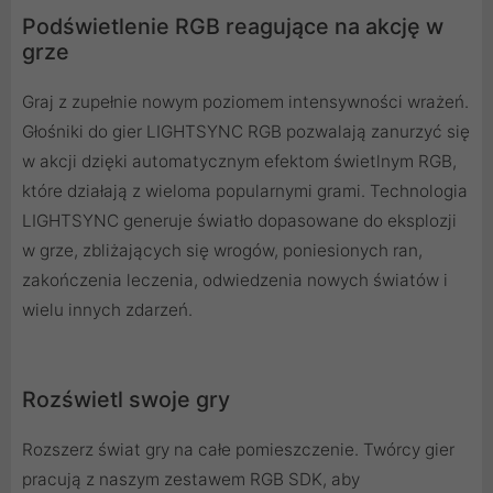
Podświetlenie RGB reagujące na akcję w
grze
Graj z zupełnie nowym poziomem intensywności wrażeń.
Głośniki do gier LIGHTSYNC RGB pozwalają zanurzyć się
w akcji dzięki automatycznym efektom świetlnym RGB,
które działają z wieloma popularnymi grami. Technologia
LIGHTSYNC generuje światło dopasowane do eksplozji
w grze, zbliżających się wrogów, poniesionych ran,
zakończenia leczenia, odwiedzenia nowych światów i
wielu innych zdarzeń.
Rozświetl swoje gry
Rozszerz świat gry na całe pomieszczenie. Twórcy gier
pracują z naszym zestawem RGB SDK, aby