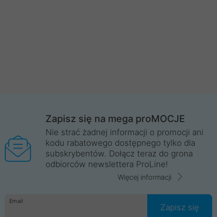
Zapisz się na mega proMOCJE
Nie strać żadnej informacji o promocji ani
kodu rabatowego dostępnego tylko dla
subskrybentów. Dołącz teraz do grona
odbiorców newslettera ProLine!
Więcej informacji
Email
Zapisz się