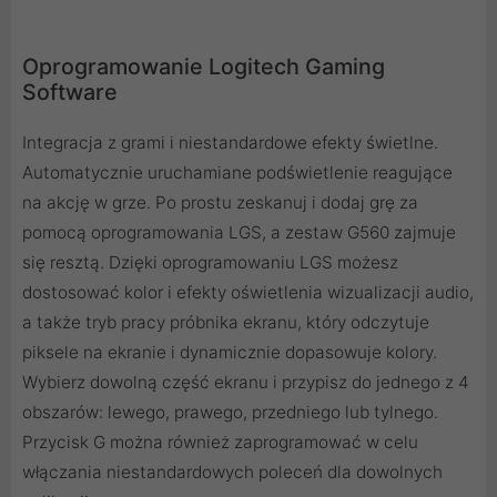
Oprogramowanie Logitech Gaming
Software
Integracja z grami i niestandardowe efekty świetlne.
Automatycznie uruchamiane podświetlenie reagujące
na akcję w grze. Po prostu zeskanuj i dodaj grę za
pomocą oprogramowania LGS, a zestaw G560 zajmuje
się resztą. Dzięki oprogramowaniu LGS możesz
dostosować kolor i efekty oświetlenia wizualizacji audio,
a także tryb pracy próbnika ekranu, który odczytuje
piksele na ekranie i dynamicznie dopasowuje kolory.
Wybierz dowolną część ekranu i przypisz do jednego z 4
obszarów: lewego, prawego, przedniego lub tylnego.
Przycisk G można również zaprogramować w celu
włączania niestandardowych poleceń dla dowolnych