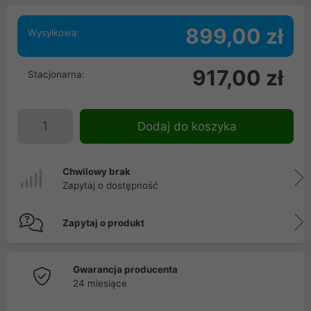
899,00 zł
Wysyłkowa:
917,00 zł
Stacjonarna:
Dodaj do koszyka
Chwilowy brak
Zapytaj o dostępność
Zapytaj o produkt
Gwarancja producenta
24 miesiące