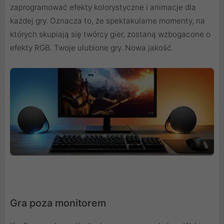
zaprogramować efekty kolorystyczne i animacje dla
każdej gry. Oznacza to, że spektakularne momenty, na
których skupiają się twórcy gier, zostaną wzbogacone o
efekty RGB. Twoje ulubione gry. Nowa jakość.
Gra poza monitorem