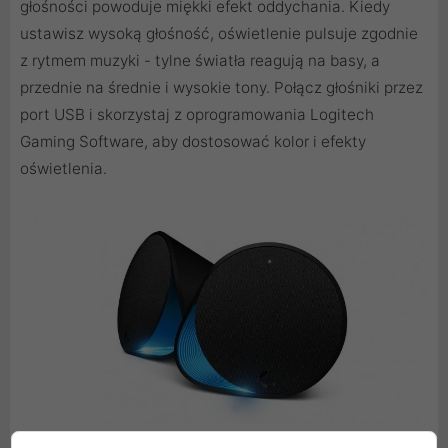
głośności powoduje miękki efekt oddychania. Kiedy
ustawisz wysoką głośność, oświetlenie pulsuje zgodnie
z rytmem muzyki - tylne światła reagują na basy, a
przednie na średnie i wysokie tony. Połącz głośniki przez
port USB i skorzystaj z oprogramowania Logitech
Gaming Software, aby dostosować kolor i efekty
oświetlenia.