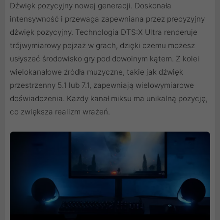
Dźwięk pozycyjny nowej generacji. Doskonała
intensywność i przewaga zapewniana przez precyzyjny
dźwięk pozycyjny. Technologia DTS:X Ultra renderuje
trójwymiarowy pejzaż w grach, dzięki czemu możesz
usłyszeć środowisko gry pod dowolnym kątem. Z kolei
wielokanałowe źródła muzyczne, takie jak dźwięk
przestrzenny 5.1 lub 7.1, zapewniają wielowymiarowe
doświadczenia. Każdy kanał miksu ma unikalną pozycję,
co zwiększa realizm wrażeń.