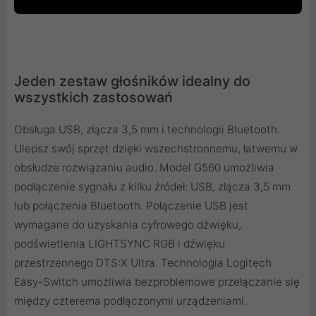
Jeden zestaw głośników idealny do
wszystkich zastosowań
Obsługa USB, złącza 3,5 mm i technologii Bluetooth.
Ulepsz swój sprzęt dzięki wszechstronnemu, łatwemu w
obsłudze rozwiązaniu audio. Model G560 umożliwia
podłączenie sygnału z kilku źródeł: USB, złącza 3,5 mm
lub połączenia Bluetooth. Połączenie USB jest
wymagane do uzyskania cyfrowego dźwięku,
podświetlenia LIGHTSYNC RGB i dźwięku
przestrzennego DTS:X Ultra. Technologia Logitech
Easy-Switch umożliwia bezproblemowe przełączanie się
między czterema podłączonymi urządzeniami.