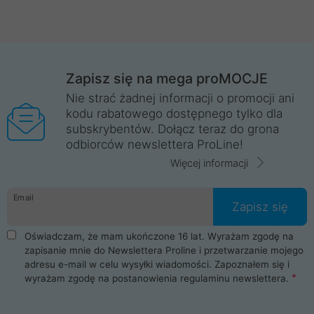
Zapisz się na mega proMOCJE
Nie strać żadnej informacji o promocji ani
kodu rabatowego dostępnego tylko dla
subskrybentów. Dołącz teraz do grona
odbiorców newslettera ProLine!
Więcej informacji
Email
Zapisz się
Oświadczam, że mam ukończone 16 lat. Wyrażam zgodę na
zapisanie mnie do Newslettera Proline i przetwarzanie mojego
adresu e-mail w celu wysyłki wiadomości. Zapoznałem się i
wyrażam zgodę na postanowienia
regulaminu newslettera
.