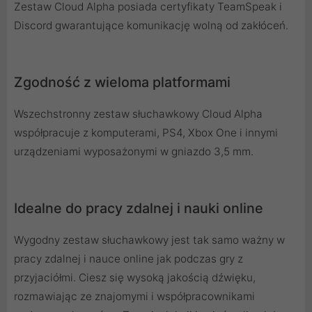
Zestaw Cloud Alpha posiada certyfikaty TeamSpeak i
Discord gwarantujące komunikację wolną od zakłóceń.
Zgodność z wieloma platformami
Wszechstronny zestaw słuchawkowy Cloud Alpha
współpracuje z komputerami, PS4, Xbox One i innymi
urządzeniami wyposażonymi w gniazdo 3,5 mm.
Idealne do pracy zdalnej i nauki online
Wygodny zestaw słuchawkowy jest tak samo ważny w
pracy zdalnej i nauce online jak podczas gry z
przyjaciółmi. Ciesz się wysoką jakością dźwięku,
rozmawiając ze znajomymi i współpracownikami