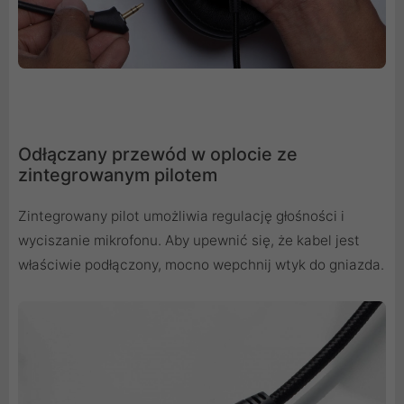
Odłączany przewód w oplocie ze
zintegrowanym pilotem
Zintegrowany pilot umożliwia regulację głośności i
wyciszanie mikrofonu. Aby upewnić się, że kabel jest
właściwie podłączony, mocno wepchnij wtyk do gniazda.