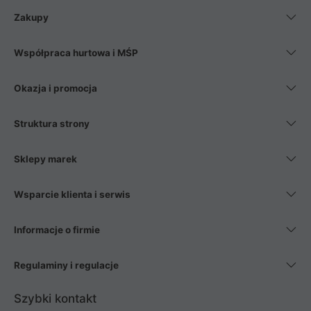
Zakupy
Współpraca hurtowa i MŚP
Okazja i promocja
Struktura strony
Sklepy marek
Wsparcie klienta i serwis
Informacje o firmie
Regulaminy i regulacje
Szybki kontakt