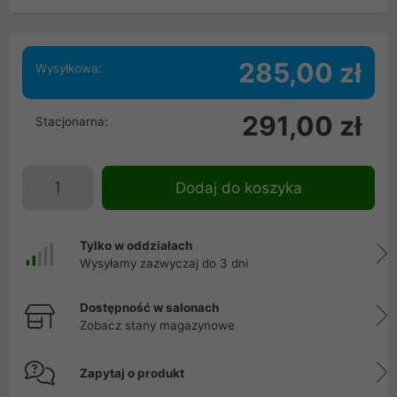
285,00 zł
Wysyłkowa:
291,00 zł
Stacjonarna:
Dodaj do koszyka
Tylko w oddziałach
Wysyłamy zazwyczaj do 3 dni
Dostępność w salonach
Zobacz stany magazynowe
Zapytaj o produkt