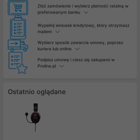
Złóż zamówienie i wybierz płatność ratalną w
preferowanym banku
Wypełnij wniosek kredytowy, który otrzymasz
mailem
Wybierz sposób zawarcia umowy, poprzez
kuriera lub online
Podpisz umowę i ciesz się zakupami w
Proline.pl
Ostatnio oglądane