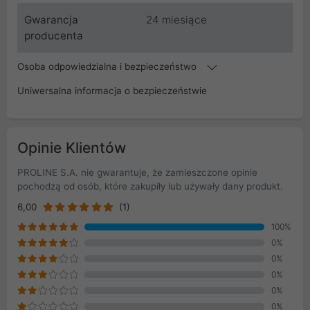
Gwarancja
24 miesiące
producenta
Osoba odpowiedzialna i bezpieczeństwo
Uniwersalna informacja o bezpieczeństwie
Opinie Klientów
PROLINE S.A. nie gwarantuje, że zamieszczone opinie
pochodzą od osób, które zakupiły lub używały dany produkt.
6,00
(1)
100%
0%
0%
0%
0%
0%