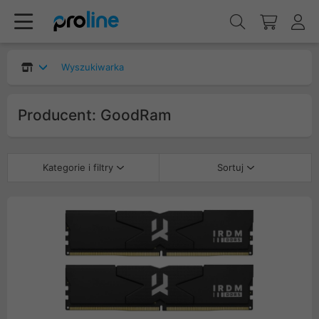
Wyszukiwarka
Producent: GoodRam
Kategorie i filtry
Sortuj